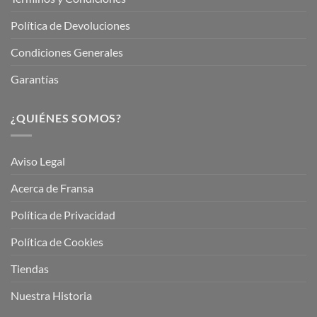
Política de Devoluciones
Condiciones Generales
Garantías
¿QUIÉNES SOMOS?
Aviso Legal
Acerca de Fransa
Política de Privacidad
Política de Cookies
Tiendas
Nuestra Historia