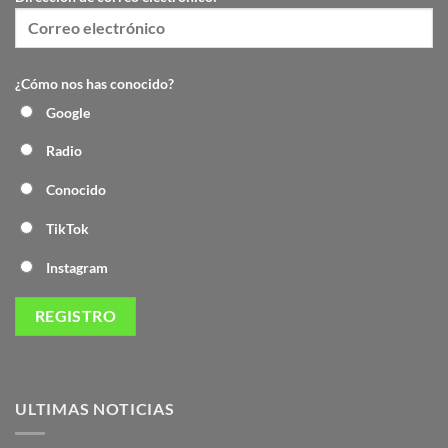
¿Cómo nos has conocido?
Google
Radio
Conocido
TikTok
Instagram
ULTIMAS NOTICIAS