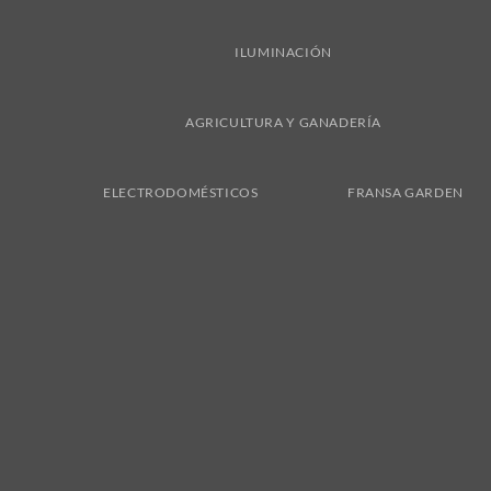
ILUMINACIÓN
AGRICULTURA Y GANADERÍA
ELECTRODOMÉSTICOS
FRANSA GARDEN