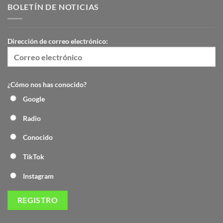
BOLETÍN DE NOTICIAS
Dirección de correo electrónico:
¿Cómo nos has conocido?
Google
Radio
Conocido
TikTok
Instagram