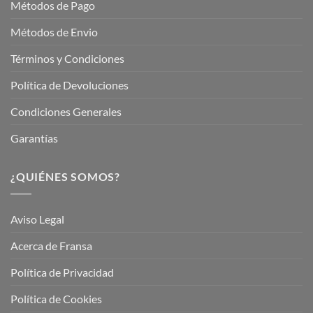
Métodos de Pago
Métodos de Envio
Términos y Condiciones
Política de Devoluciones
Condiciones Generales
Garantías
¿QUIÉNES SOMOS?
Aviso Legal
Acerca de Fransa
Política de Privacidad
Política de Cookies