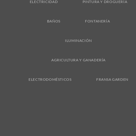
ELECTRICIDAD
PINTURA Y DROGUERÍA
BAÑOS
FONTANERÍA
ILUMINACIÓN
AGRICULTURA Y GANADERÍA
ELECTRODOMÉSTICOS
FRANSA GARDEN