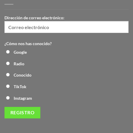
Dirección de correo electrónico:
¿Cómo nos has conocido?
Google
Radio
Conocido
TikTok
Instagram