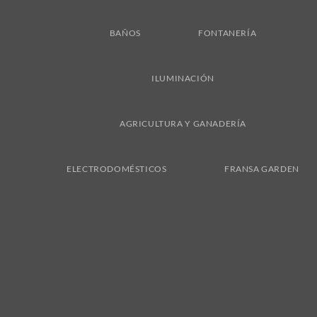
BAÑOS
FONTANERÍA
ILUMINACIÓN
AGRICULTURA Y GANADERÍA
ELECTRODOMÉSTICOS
FRANSA GARDEN