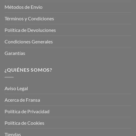
Métodos de Envio
Términos y Condiciones
Política de Devoluciones
Condiciones Generales
Garantías
¿QUIÉNES SOMOS?
Aviso Legal
Acerca de Fransa
Política de Privacidad
Política de Cookies
Tiendas