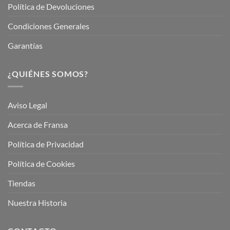
Política de Devoluciones
Condiciones Generales
Garantías
¿QUIÉNES SOMOS?
Aviso Legal
Acerca de Fransa
Política de Privacidad
Política de Cookies
Tiendas
Nuestra Historia