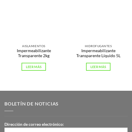
AISLAMIENTOS
HIDROFUGANTES
Impermeabilizante
Impermeabilizante
Transparente 2kg
Transparente Líquido 5L
LEER MÁS
LEER MÁS
BOLETÍN DE NOTICIAS
Dirección de correo electrónico: