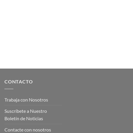
CONTACTO
Trabaja con Nosotros
Suscríbete a Nuestro
Boletín de Noticias
Contacte con nosotros