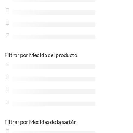
Filtrar por Medida del producto
Filtrar por Medidas de la sartén