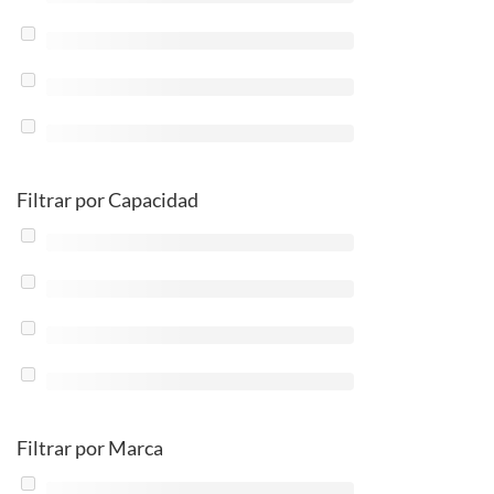
Filtrar por Capacidad
Filtrar por Marca