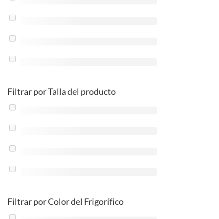
Filtrar por Talla del producto
Filtrar por Color del Frigorífico