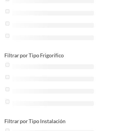
Filtrar por Tipo Frigorífico
Filtrar por Tipo Instalación