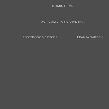
ILUMINACIÓN
AGRICULTURA Y GANADERÍA
ELECTRODOMÉSTICOS
FRANSA GARDEN