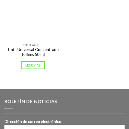
COLORANTES
Tinte Universal Concentrado
Tollens 50 ml
LEER MÁS
BOLETÍN DE NOTICIAS
Dirección de correo electrónico: