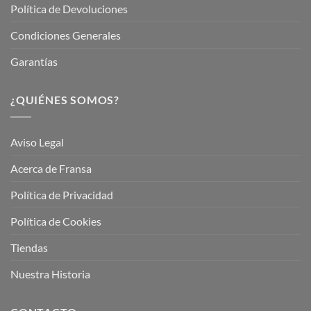
Política de Devoluciones
Condiciones Generales
Garantías
¿QUIÉNES SOMOS?
Aviso Legal
Acerca de Fransa
Política de Privacidad
Política de Cookies
Tiendas
Nuestra Historia