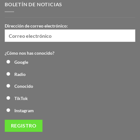
BOLETÍN DE NOTICIAS
Dirección de correo electrónico:
¿Cómo nos has conocido?
Google
Radio
Conocido
TikTok
Instagram