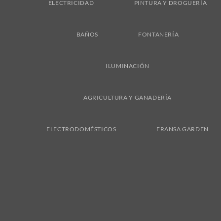
ELECTRICIDAD
PINTURA Y DROGUERÍA
BAÑOS
FONTANERÍA
ILUMINACIÓN
AGRICULTURA Y GANADERÍA
ELECTRODOMÉSTICOS
FRANSA GARDEN