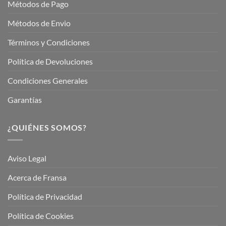
Métodos de Pago
Métodos de Envio
Términos y Condiciones
Política de Devoluciones
Condiciones Generales
Garantías
¿QUIÉNES SOMOS?
Aviso Legal
Acerca de Fransa
Política de Privacidad
Política de Cookies