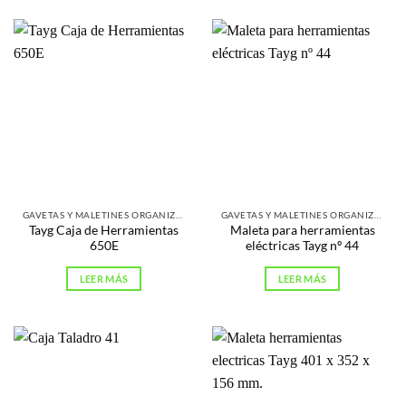
GAVETAS Y MALETINES ORGANIZADORES
GAVETAS Y MALETINES ORGANIZADORES
Tayg Caja de Herramientas
Maleta para herramientas
650E
eléctricas Tayg nº 44
LEER MÁS
LEER MÁS