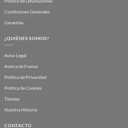
Política de Devoluciones
Condiciones Generales
Garantías
¿QUIÉNES SOMOS?
Aviso Legal
Acerca de Fransa
Política de Privacidad
Política de Cookies
Tiendas
Nuestra Historia
CONTACTO