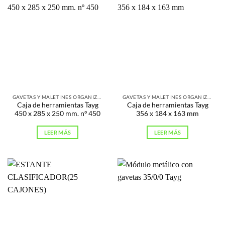
GAVETAS Y MALETINES ORGANIZADORES
GAVETAS Y MALETINES ORGANIZADORES
Caja de herramientas Tayg
Caja de herramientas Tayg
450 x 285 x 250 mm. nº 450
356 x 184 x 163 mm
LEER MÁS
LEER MÁS