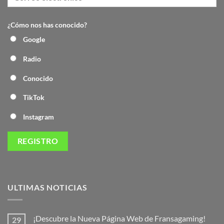
¿Cómo nos has conocido?
Google
Radio
Conocido
TikTok
Instagram
ULTIMAS NOTICIAS
¡Descubre la Nueva Página Web de Fransagaming!
29