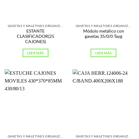
GAVETAS Y MALETINES ORGANIZADORES
GAVETAS Y MALETINES ORGANIZADORES
ESTANTE
Módulo metálico con
CLASIFICADOR(25
gavetas 35/0/0 Tayg
CAJONES)
LEER MÁS
LEER MÁS
GAVETAS Y MALETINES ORGANIZADORES
GAVETAS Y MALETINES ORGANIZADORES