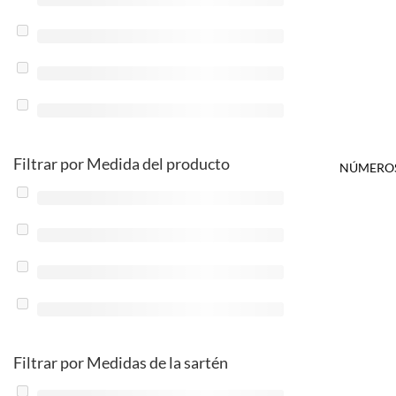
Filtrar por Medida del producto
NÚMEROS
Filtrar por Medidas de la sartén