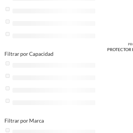
PR
PROTECTOR 
Filtrar por Capacidad
Filtrar por Marca