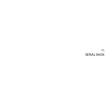
PL
SEÑAL INOX