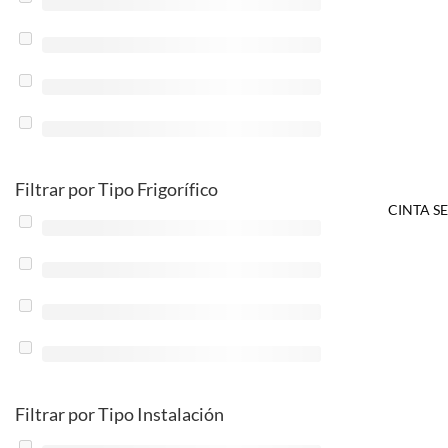
Filtrar por Tipo Frigorífico
CINTA S
Filtrar por Tipo Instalación