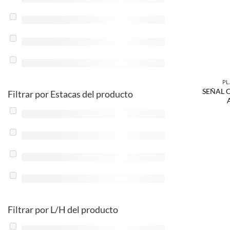
PL
SEÑAL 
Filtrar por Estacas del producto
Filtrar por L/H del producto