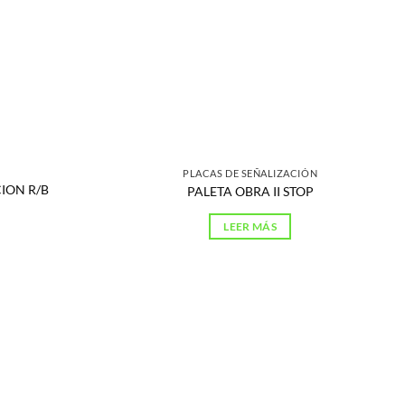
PLACAS DE SEÑALIZACIÓN
ION R/B
PALETA OBRA II STOP
LEER MÁS