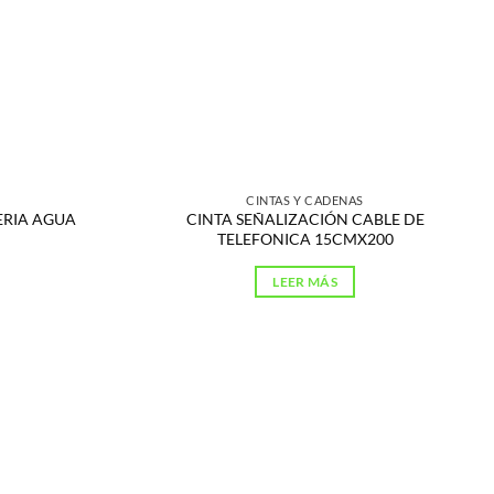
CINTAS Y CADENAS
ERIA AGUA
CINTA SEÑALIZACIÓN CABLE DE
TELEFONICA 15CMX200
LEER MÁS