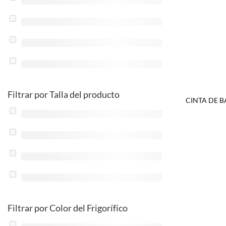
Filtrar por Talla del producto
CINTA DE B
Filtrar por Color del Frigorífico