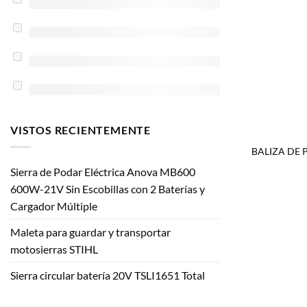
VISTOS RECIENTEMENTE
BALIZA DE 
Sierra de Podar Eléctrica Anova MB600
600W-21V Sin Escobillas con 2 Baterías y
Cargador Múltiple
Maleta para guardar y transportar
motosierras STIHL
Sierra circular batería 20V TSLI1651 Total