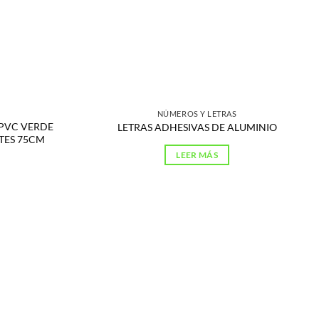
NÚMEROS Y LETRAS
 PVC VERDE
LETRAS ADHESIVAS DE ALUMINIO
TES 75CM
LEER MÁS