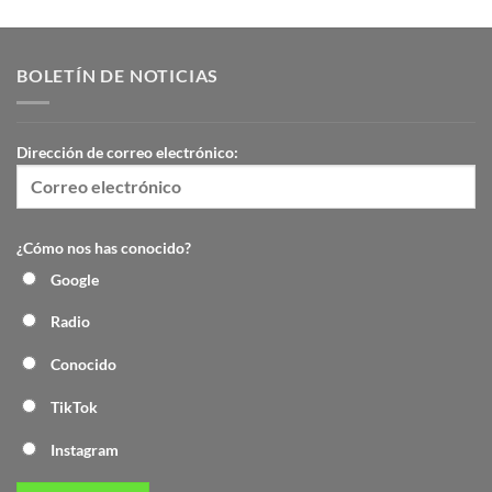
BOLETÍN DE NOTICIAS
Dirección de correo electrónico:
¿Cómo nos has conocido?
Google
Radio
Conocido
TikTok
Instagram