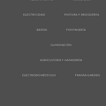
ELECTRICIDAD
PINTURA Y DROGUERÍA
BAÑOS
FONTANERÍA
ILUMINACIÓN
AGRICULTURA Y GANADERÍA
ELECTRODOMÉSTICOS
FRANSA GARDEN