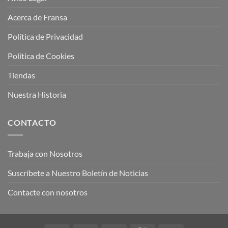
Acerca de Fransa
Política de Privacidad
Política de Cookies
Tiendas
Nuestra Historia
CONTACTO
Trabaja con Nosotros
Suscríbete a Nuestro Boletín de Noticias
Contacte con nosotros