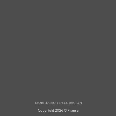
MOBILIARIO Y DECORACIÓN
Copyright 2026 ©
Fransa