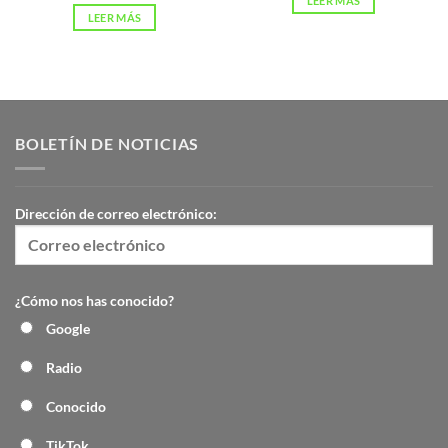
LEER MÁS
LEER MÁS
BOLETÍN DE NOTICIAS
Dirección de correo electrónico:
¿Cómo nos has conocido?
Google
Radio
Conocido
TikTok