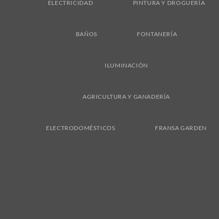
ELECTRICIDAD
PINTURA Y DROGUERÍA
BAÑOS
FONTANERÍA
ILUMINACIÓN
AGRICULTURA Y GANADERÍA
ELECTRODOMÉSTICOS
FRANSA GARDEN