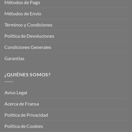
Métodos de Pago
Métodos de Envio
Términos y Condiciones
Política de Devoluciones
Condiciones Generales
Garantías
¿QUIÉNES SOMOS?
Aviso Legal
Acerca de Fransa
Política de Privacidad
Política de Cookies