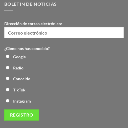
BOLETÍN DE NOTICIAS
Dirección de correo electrónico:
¿Cómo nos has conocido?
Google
Radio
Conocido
TikTok
Instagram