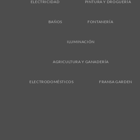
ELECTRICIDAD
PINTURA Y DROGUERÍA
BAÑOS
FONTANERÍA
ILUMINACIÓN
AGRICULTURA Y GANADERÍA
ELECTRODOMÉSTICOS
FRANSA GARDEN