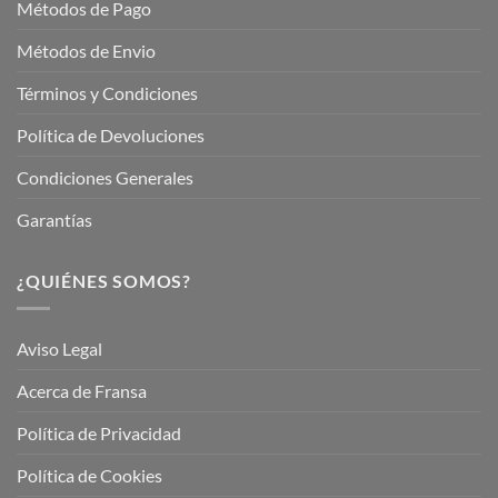
Métodos de Pago
Métodos de Envio
Términos y Condiciones
Política de Devoluciones
Condiciones Generales
Garantías
¿QUIÉNES SOMOS?
Aviso Legal
Acerca de Fransa
Política de Privacidad
Política de Cookies