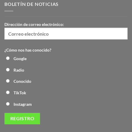
BOLETÍN DE NOTICIAS
Dirección de correo electrónico:
¿Cómo nos has conocido?
Google
Radio
Conocido
TikTok
Instagram