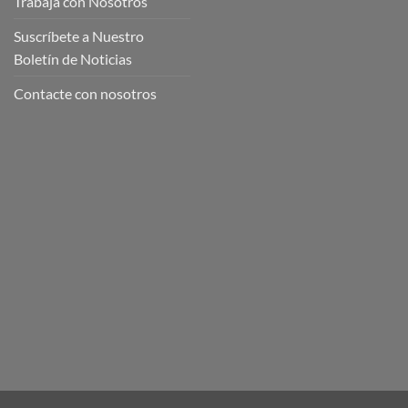
Trabaja con Nosotros
Suscríbete a Nuestro
Boletín de Noticias
Contacte con nosotros