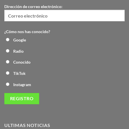
Dirección de correo electrónico:
¿Cómo nos has conocido?
Google
Radio
Conocido
TikTok
Instagram
ULTIMAS NOTICIAS