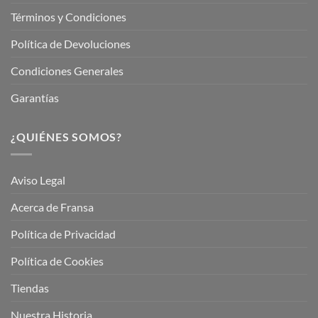
Términos y Condiciones
Política de Devoluciones
Condiciones Generales
Garantías
¿QUIÉNES SOMOS?
Aviso Legal
Acerca de Fransa
Política de Privacidad
Política de Cookies
Tiendas
Nuestra Historia