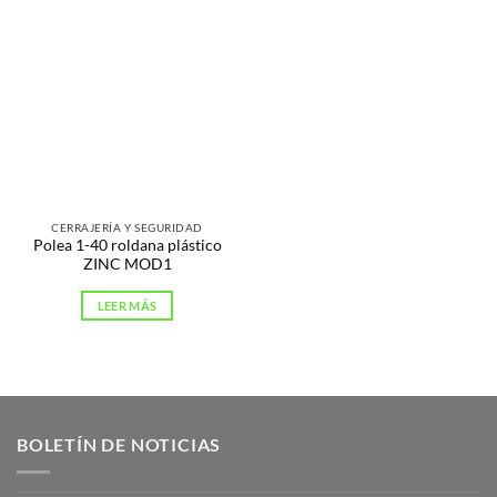
CERRAJERÍA Y SEGURIDAD
Polea 1-40 roldana plástico
ZINC MOD1
LEER MÁS
BOLETÍN DE NOTICIAS