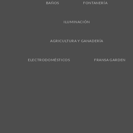
BAÑOS
FONTANERÍA
ILUMINACIÓN
AGRICULTURA Y GANADERÍA
ELECTRODOMÉSTICOS
FRANSA GARDEN