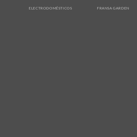
ELECTRODOMÉSTICOS
FRANSA GARDEN