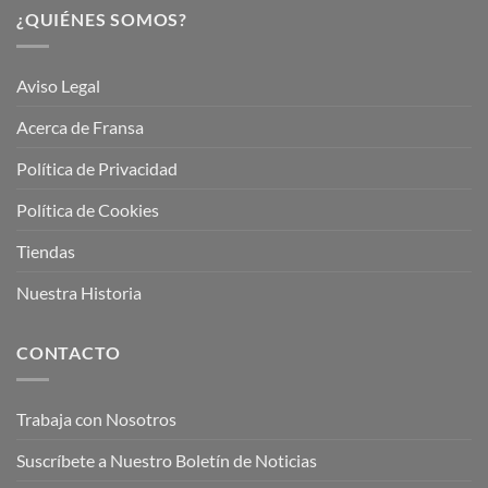
¿QUIÉNES SOMOS?
Aviso Legal
Acerca de Fransa
Política de Privacidad
Política de Cookies
Tiendas
Nuestra Historia
CONTACTO
Trabaja con Nosotros
Suscríbete a Nuestro Boletín de Noticias