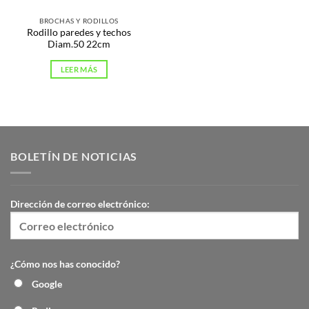
BROCHAS Y RODILLOS
Rodillo paredes y techos
Diam.50 22cm
LEER MÁS
BOLETÍN DE NOTICIAS
Dirección de correo electrónico:
¿Cómo nos has conocido?
Google