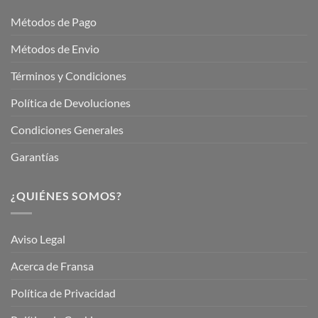
Garden
Métodos de Pago
Métodos de Envio
Términos y Condiciones
Política de Devoluciones
Condiciones Generales
Garantías
¿QUIÉNES SOMOS?
Aviso Legal
Acerca de Fransa
Política de Privacidad