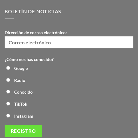
BOLETÍN DE NOTICIAS
Dirección de correo electrónico:
¿Cómo nos has conocido?
Google
Radio
Conocido
TikTok
Instagram