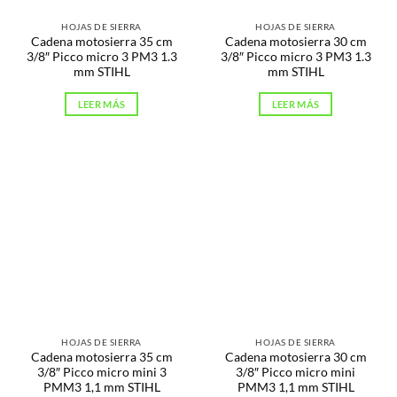
HOJAS DE SIERRA
HOJAS DE SIERRA
Cadena motosierra 35 cm
Cadena motosierra 30 cm
3/8″ Picco micro 3 PM3 1.3
3/8″ Picco micro 3 PM3 1.3
mm STIHL
mm STIHL
LEER MÁS
LEER MÁS
HOJAS DE SIERRA
HOJAS DE SIERRA
Cadena motosierra 35 cm
Cadena motosierra 30 cm
3/8″ Picco micro mini 3
3/8″ Picco micro mini
PMM3 1,1 mm STIHL
PMM3 1,1 mm STIHL