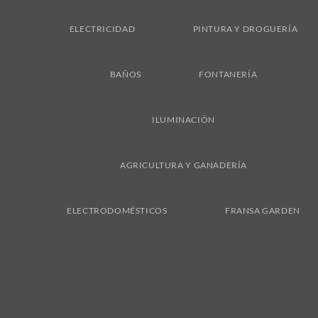
ELECTRICIDAD
PINTURA Y DROGUERÍA
BAÑOS
FONTANERÍA
ILUMINACIÓN
AGRICULTURA Y GANADERÍA
ELECTRODOMÉSTICOS
FRANSA GARDEN