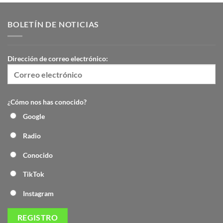
BOLETÍN DE NOTICIAS
Dirección de correo electrónico:
¿Cómo nos has conocido?
Google
Radio
Conocido
TikTok
Instagram