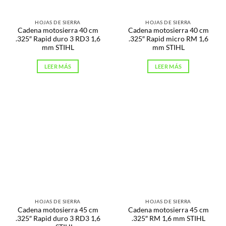
HOJAS DE SIERRA
HOJAS DE SIERRA
Cadena motosierra 40 cm
Cadena motosierra 40 cm
.325″ Rapid duro 3 RD3 1,6
.325″ Rapid micro RM 1,6
mm STIHL
mm STIHL
LEER MÁS
LEER MÁS
HOJAS DE SIERRA
HOJAS DE SIERRA
Cadena motosierra 45 cm
Cadena motosierra 45 cm
.325″ Rapid duro 3 RD3 1,6
.325″ RM 1,6 mm STIHL