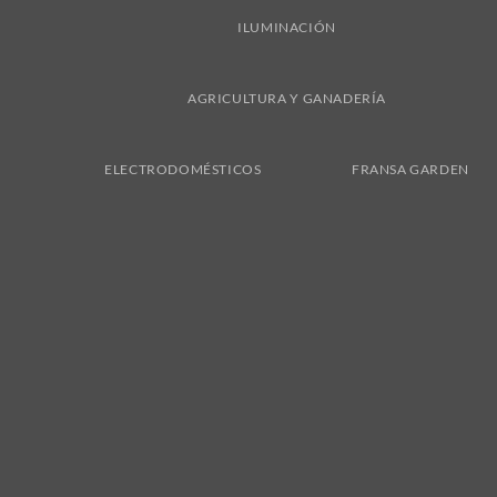
ILUMINACIÓN
AGRICULTURA Y GANADERÍA
ELECTRODOMÉSTICOS
FRANSA GARDEN