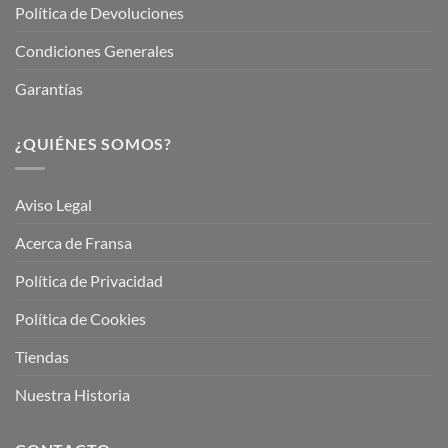
Política de Devoluciones
Condiciones Generales
Garantías
¿QUIÉNES SOMOS?
Aviso Legal
Acerca de Fransa
Política de Privacidad
Política de Cookies
Tiendas
Nuestra Historia