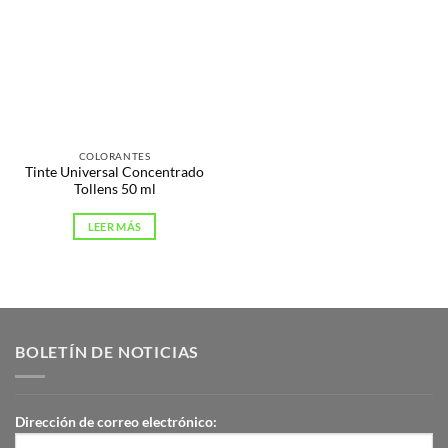
COLORANTES
Tinte Universal Concentrado
Tollens 50 ml
LEER MÁS
BOLETÍN DE NOTICIAS
Dirección de correo electrónico: