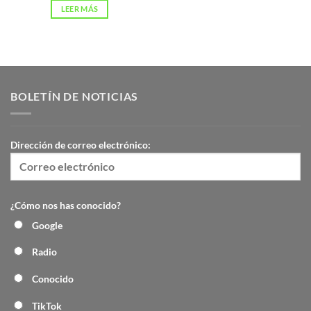
LEER MÁS
BOLETÍN DE NOTICIAS
Dirección de correo electrónico:
¿Cómo nos has conocido?
Google
Radio
Conocido
TikTok