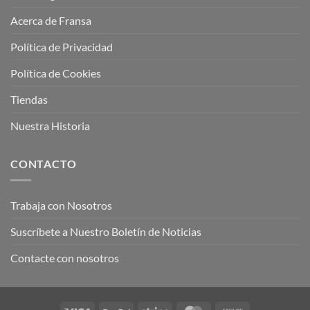
Acerca de Fransa
Política de Privacidad
Política de Cookies
Tiendas
Nuestra Historia
CONTACTO
Trabaja con Nosotros
Suscríbete a Nuestro Boletín de Noticias
Contacte con nosotros