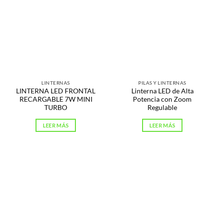
LINTERNAS
PILAS Y LINTERNAS
LINTERNA LED FRONTAL
Linterna LED de Alta
RECARGABLE 7W MINI
Potencia con Zoom
TURBO
Regulable
LEER MÁS
LEER MÁS