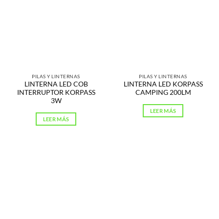
PILAS Y LINTERNAS
PILAS Y LINTERNAS
LINTERNA LED COB
LINTERNA LED KORPASS
INTERRUPTOR KORPASS
CAMPING 200LM
3W
LEER MÁS
LEER MÁS