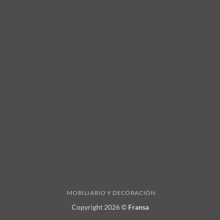
MOBILIARIO Y DECORACIÓN
Copyright 2026 ©
Fransa