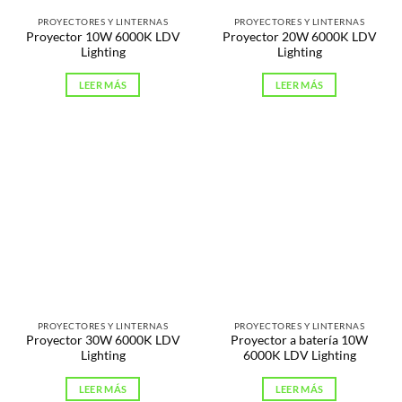
PROYECTORES Y LINTERNAS
PROYECTORES Y LINTERNAS
Proyector 10W 6000K LDV
Proyector 20W 6000K LDV
Lighting
Lighting
LEER MÁS
LEER MÁS
PROYECTORES Y LINTERNAS
PROYECTORES Y LINTERNAS
Proyector 30W 6000K LDV
Proyector a batería 10W
Lighting
6000K LDV Lighting
LEER MÁS
LEER MÁS