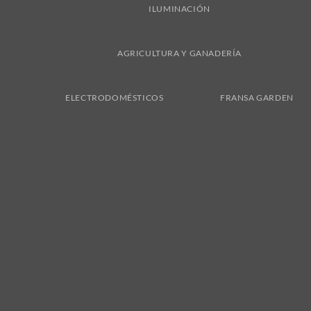
ILUMINACIÓN
AGRICULTURA Y GANADERÍA
ELECTRODOMÉSTICOS
FRANSA GARDEN