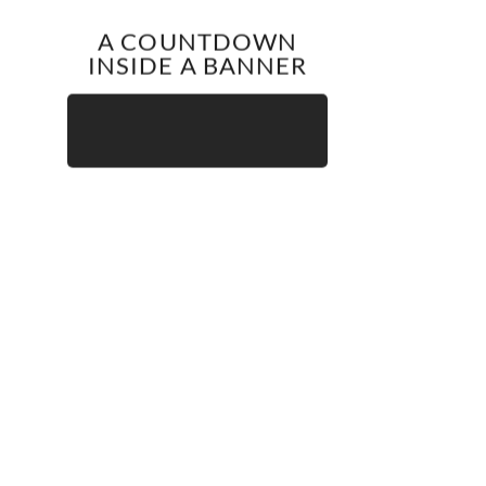
A COUNTDOWN
INSIDE A BANNER