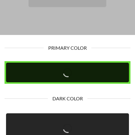
PRIMARY COLOR
DARK COLOR