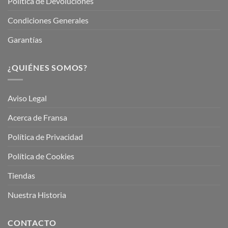
Política de Devoluciones
Condiciones Generales
Garantías
¿QUIÉNES SOMOS?
Aviso Legal
Acerca de Fransa
Política de Privacidad
Política de Cookies
Tiendas
Nuestra Historia
CONTACTO