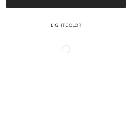
LIGHT COLOR