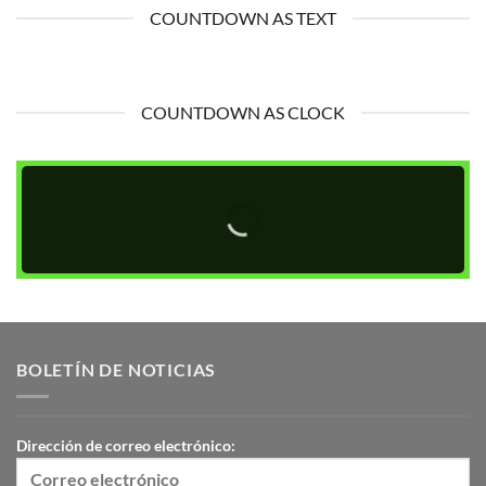
COUNTDOWN AS TEXT
COUNTDOWN AS CLOCK
BOLETÍN DE NOTICIAS
Dirección de correo electrónico: