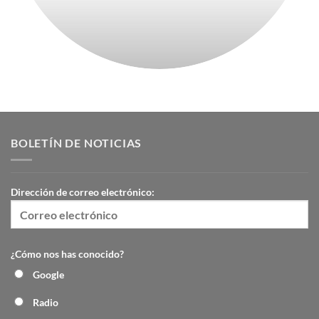
BOLETÍN DE NOTICIAS
Dirección de correo electrónico:
¿Cómo nos has conocido?
Google
Radio