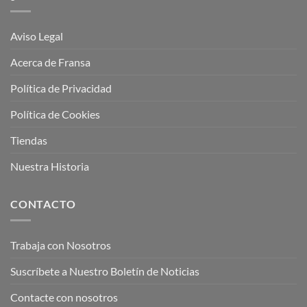
Aviso Legal
Acerca de Fransa
Política de Privacidad
Política de Cookies
Tiendas
Nuestra Historia
CONTACTO
Trabaja con Nosotros
Suscríbete a Nuestro Boletín de Noticias
Contacte con nosotros