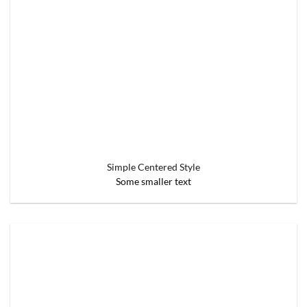
Simple Centered Style
Some smaller text