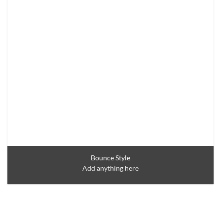
Bounce Style
Add anything here