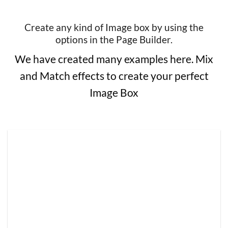
Create any kind of Image box by using the
options in the Page Builder.
We have created many examples here. Mix
and Match effects to create your perfect
Image Box