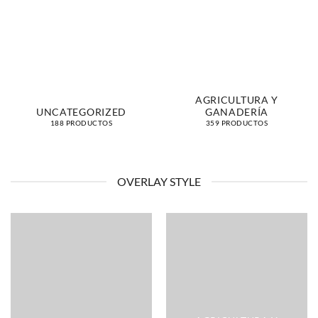
AGRICULTURA Y
UNCATEGORIZED
GANADERÍA
188 PRODUCTOS
359 PRODUCTOS
OVERLAY STYLE