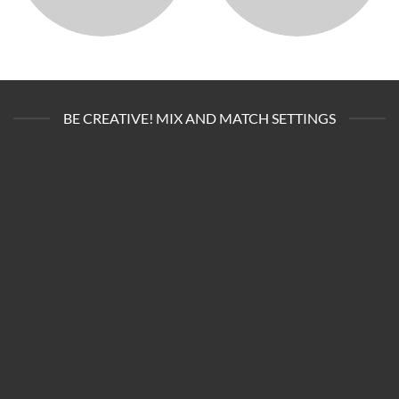
BE CREATIVE! MIX AND MATCH SETTINGS
AGRICULTURA Y GANADERÍA