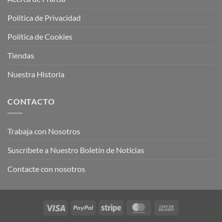
Política de Privacidad
Política de Cookies
Tiendas
Nuestra Historia
CONTACTO
Trabaja con Nosotros
Suscríbete a Nuestro Boletín de Noticias
Contacte con nosotros
Visa
PayPal
Stripe
MasterCard
Cash
On