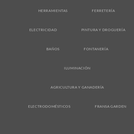
Delivery
HERRAMIENTAS
FERRETERÍA
ELECTRICIDAD
PINTURA Y DROGUERÍA
BAÑOS
FONTANERÍA
ILUMINACIÓN
AGRICULTURA Y GANADERÍA
ELECTRODOMÉSTICOS
FRANSA GARDEN