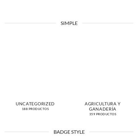
SIMPLE
UNCATEGORIZED
AGRICULTURA Y
GANADERÍA
188 PRODUCTOS
359 PRODUCTOS
BADGE STYLE