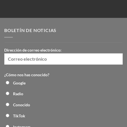
BOLETÍN DE NOTICIAS
Dirección de correo electrónico:
¿Cómo nos has conocido?
Google
Radio
Conocido
TikTok
Instagram