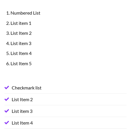
Numbered List
List item 1
List Item 2
List item 3
List Item 4
List Item 5
Checkmark list
List Item 2
List item 3
List Item 4