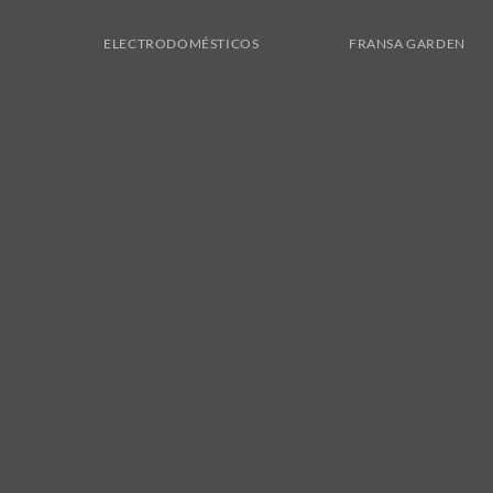
ELECTRODOMÉSTICOS
FRANSA GARDEN