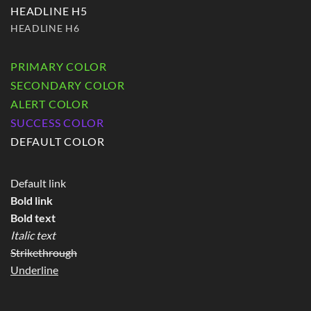
HEADLINE H5
HEADLINE H6
PRIMARY COLOR
SECONDARY COLOR
ALERT COLOR
SUCCESS COLOR
DEFAULT COLOR
Default link
Bold link
Bold text
Italic text
Strikethrough
Underline