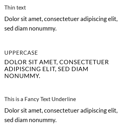
Thin text
Dolor sit amet, consectetuer adipiscing elit,
sed diam nonummy.
UPPERCASE
DOLOR SIT AMET, CONSECTETUER
ADIPISCING ELIT, SED DIAM
NONUMMY.
This is a
Fancy Text Underline
Dolor sit amet, consectetuer adipiscing elit,
sed diam nonummy.