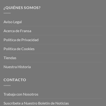
¿QUIÉNES SOMOS?
Aviso Legal
Acerca de Fransa
Política de Privacidad
Política de Cookies
Tiendas
Nuestra Historia
CONTACTO
Trabaja con Nosotros
Suscríbete a Nuestro Boletín de Noticias