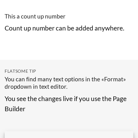
This a count up number
Count up number can be added anywhere.
FLATSOME TIP
You can find many text options in the «Format»
dropdown in text editor.
You see the changes live if you use the Page
Builder