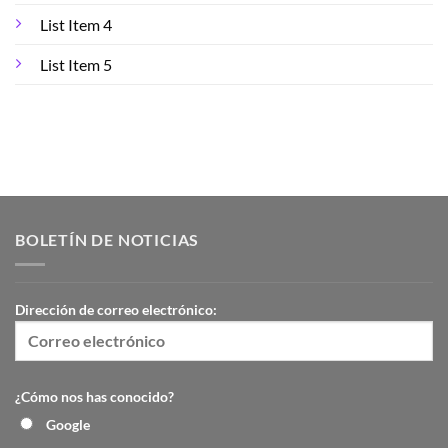
List Item 4
List Item 5
BOLETÍN DE NOTICIAS
Dirección de correo electrónico:
¿Cómo nos has conocido?
Google