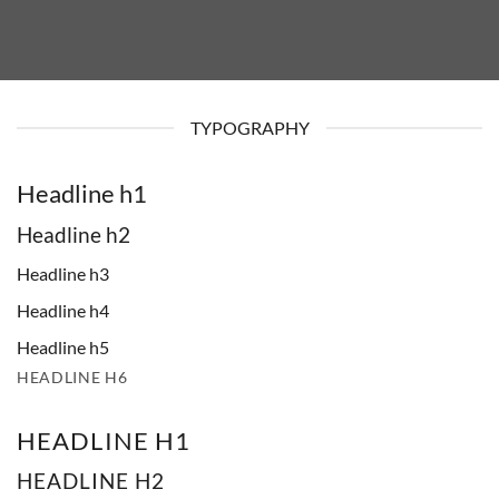
TYPOGRAPHY
Headline h1
Headline h2
Headline h3
Headline h4
Headline h5
HEADLINE H6
HEADLINE H1
HEADLINE H2