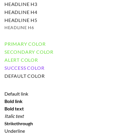
HEADLINE H3
HEADLINE H4
HEADLINE H5
HEADLINE H6
PRIMARY COLOR
SECONDARY COLOR
ALERT COLOR
SUCCESS COLOR
DEFAULT COLOR
Default link
Bold link
Bold text
Italic text
Strikethrough
Underline