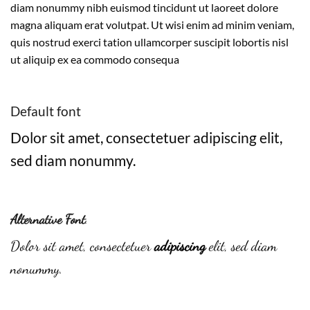
diam nonummy nibh euismod tincidunt ut laoreet dolore
magna aliquam erat volutpat. Ut wisi enim ad minim veniam,
quis nostrud exerci tation ullamcorper suscipit lobortis nisl
ut aliquip ex ea commodo consequa
Default font
Dolor sit amet, consectetuer adipiscing elit,
sed diam nonummy.
Alternative Font
.
Dolor sit amet, consectetuer
adipiscing
elit, sed diam
nonummy.