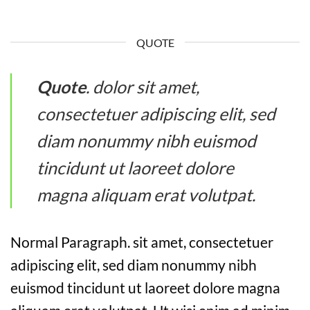
QUOTE
Quote
. dolor sit amet,
consectetuer adipiscing elit, sed
diam nonummy nibh euismod
tincidunt ut laoreet dolore
magna aliquam erat volutpat.
Normal Paragraph. sit amet, consectetuer
adipiscing elit, sed diam nonummy nibh
euismod tincidunt ut laoreet dolore magna