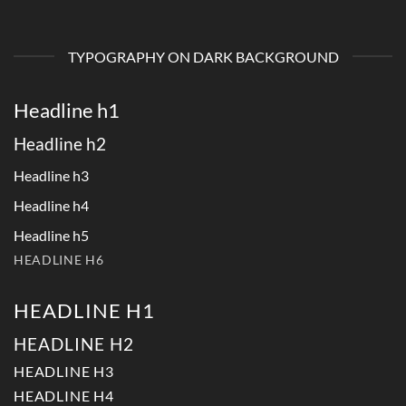
TYPOGRAPHY ON DARK BACKGROUND
Headline h1
Headline h2
Headline h3
Headline h4
Headline h5
HEADLINE H6
HEADLINE H1
HEADLINE H2
HEADLINE H3
HEADLINE H4