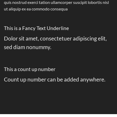
quis nostrud exerci tation ullamcorper suscipit lobortis nisl
ut aliquip ex ea commodo consequa
This is a
Fancy Text Underline
Dolor sit amet, consectetuer adipiscing elit,
sed diam nonummy.
This a count up number
Count up number can be added anywhere.