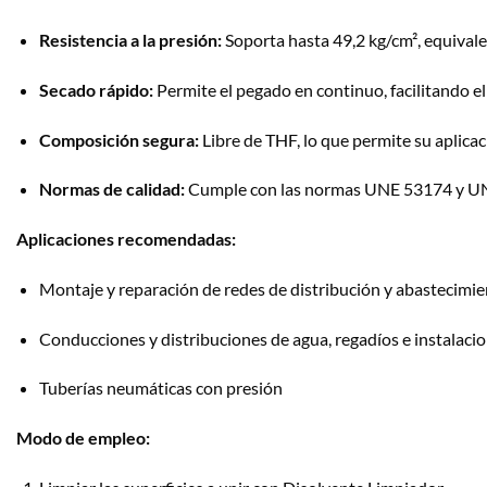
Resistencia a la presión:
Soporta hasta 49,2 kg/cm², equivalen
Secado rápido:
Permite el pegado en continuo, facilitando el
Composición segura:
Libre de THF, lo que permite su aplicaci
Normas de calidad:
Cumple con las normas UNE 53174 y U
Aplicaciones recomendadas:
Montaje y reparación de redes de distribución y abastecimi
Conducciones y distribuciones de agua, regadíos e instalacio
Tuberías neumáticas con presión
Modo de empleo: