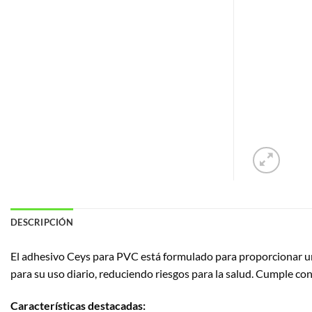
DESCRIPCIÓN
El adhesivo Ceys para PVC está formulado para proporcionar un
para su uso diario, reduciendo riesgos para la salud.
Cumple con 
Características destacadas: