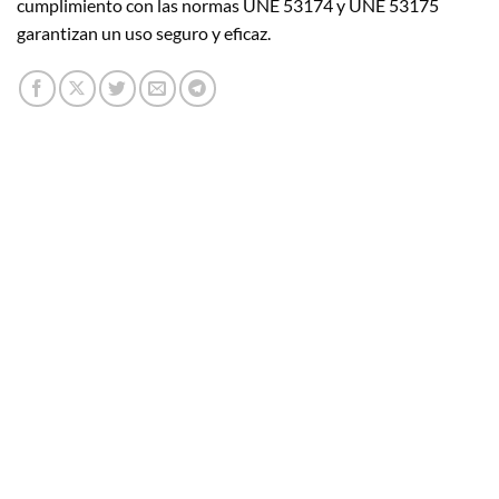
cumplimiento con las normas UNE 53174 y UNE 53175
garantizan un uso seguro y eficaz.