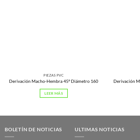
PIEZAS PVC
Derivación Macho-Hembra 45º Diámetro 160
Derivación 
LEER MÁS
BOLETÍN DE NOTICIAS
ULTIMAS NOTICIAS