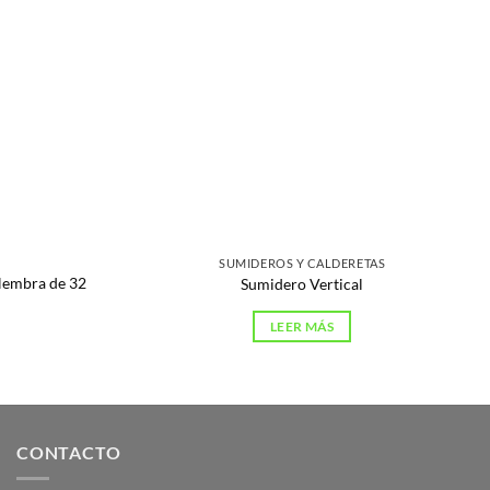
SUMIDEROS Y CALDERETAS
Hembra de 32
Sumidero Vertical
LEER MÁS
CONTACTO