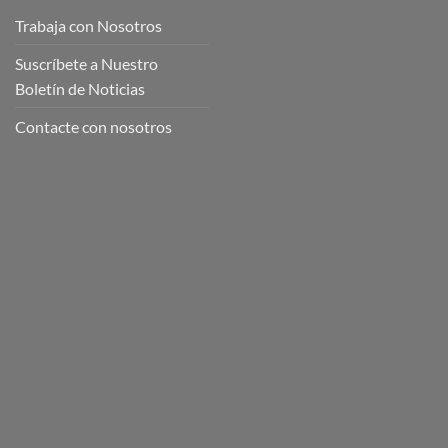
Trabaja con Nosotros
Suscríbete a Nuestro
Boletín de Noticias
Contacte con nosotros