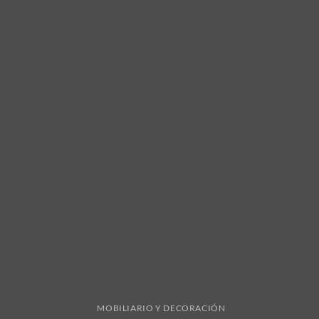
MOBILIARIO Y DECORACIÓN