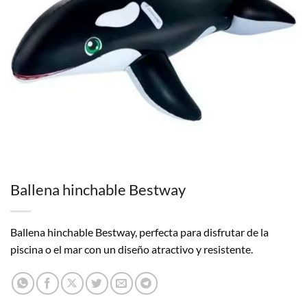
Ballena hinchable Bestway
Ballena hinchable Bestway, perfecta para disfrutar de la
piscina o el mar con un diseño atractivo y resistente.