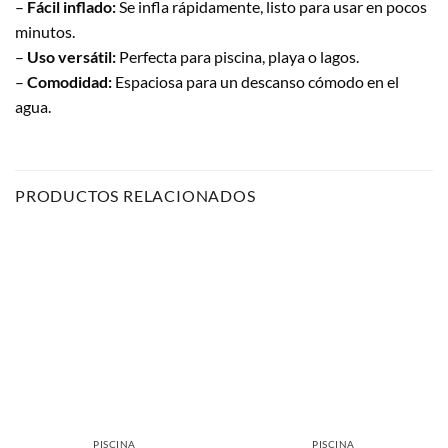
–
Fácil inflado:
Se infla rápidamente, listo para usar en pocos
minutos.
–
Uso versátil:
Perfecta para piscina, playa o lagos.
–
Comodidad:
Espaciosa para un descanso cómodo en el
agua.
PRODUCTOS RELACIONADOS
PISCINA
PISCINA