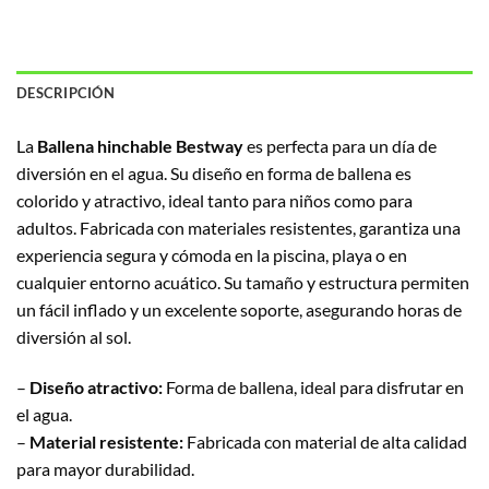
DESCRIPCIÓN
La
Ballena hinchable Bestway
es perfecta para un día de
diversión en el agua. Su diseño en forma de ballena es
colorido y atractivo, ideal tanto para niños como para
adultos. Fabricada con materiales resistentes, garantiza una
experiencia segura y cómoda en la piscina, playa o en
cualquier entorno acuático. Su tamaño y estructura permiten
un fácil inflado y un excelente soporte, asegurando horas de
diversión al sol.
–
Diseño atractivo:
Forma de ballena, ideal para disfrutar en
el agua.
–
Material resistente:
Fabricada con material de alta calidad
para mayor durabilidad.