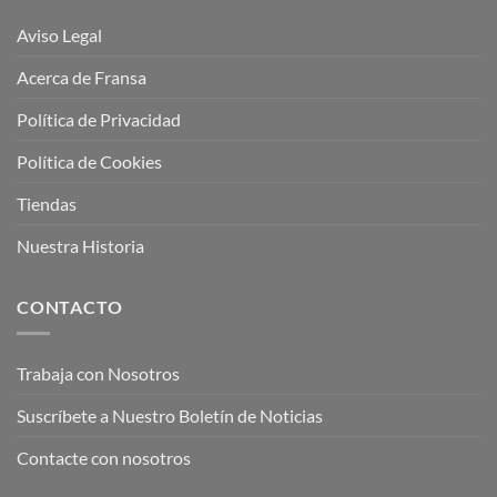
Aviso Legal
Acerca de Fransa
Política de Privacidad
Política de Cookies
Tiendas
Nuestra Historia
CONTACTO
Trabaja con Nosotros
Suscríbete a Nuestro Boletín de Noticias
Contacte con nosotros