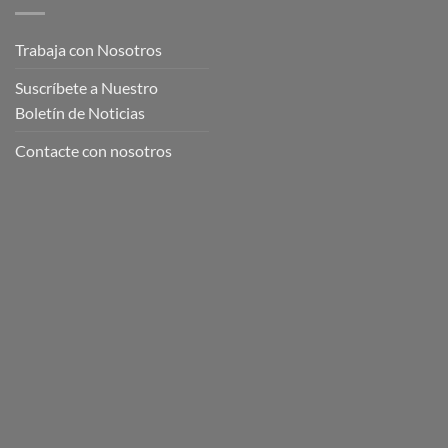
Trabaja con Nosotros
Suscríbete a Nuestro
Boletín de Noticias
Contacte con nosotros