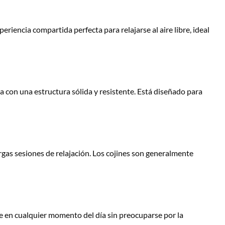
encia compartida perfecta para relajarse al aire libre, ideal
a con una estructura sólida y resistente. Está diseñado para
gas sesiones de relajación. Los cojines son generalmente
bre en cualquier momento del día sin preocuparse por la