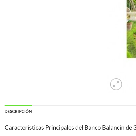
DESCRIPCIÓN
Características Principales del Banco Balancín de 