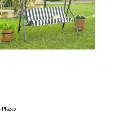
3 Plazas