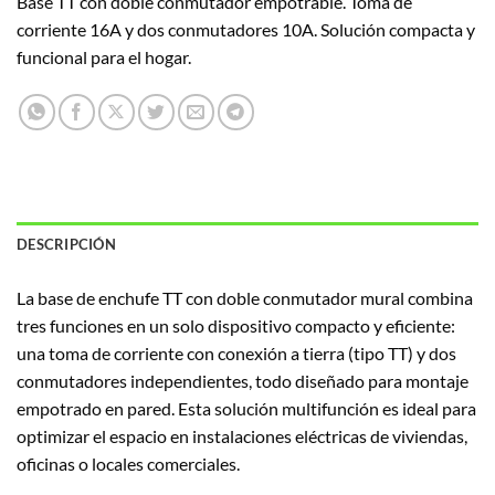
Base TT con doble conmutador empotrable. Toma de
corriente 16A y dos conmutadores 10A. Solución compacta y
funcional para el hogar.
DESCRIPCIÓN
La base de enchufe TT con doble conmutador mural combina
tres funciones en un solo dispositivo compacto y eficiente:
una toma de corriente con conexión a tierra (tipo TT) y dos
conmutadores independientes, todo diseñado para montaje
empotrado en pared. Esta solución multifunción es ideal para
optimizar el espacio en instalaciones eléctricas de viviendas,
oficinas o locales comerciales.