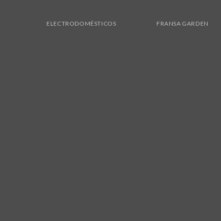
ELECTRODOMÉSTICOS
FRANSA GARDEN