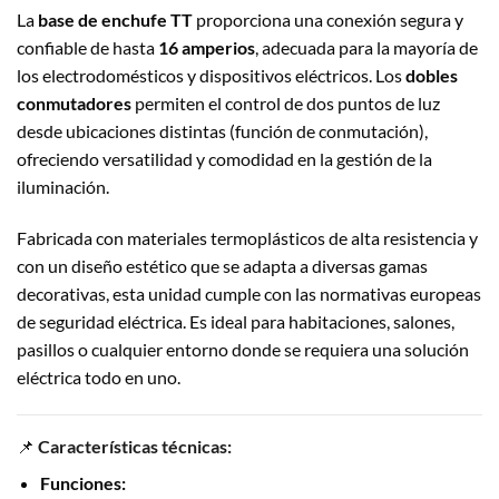
La
base de enchufe TT
proporciona una conexión segura y
confiable de hasta
16 amperios
, adecuada para la mayoría de
los electrodomésticos y dispositivos eléctricos. Los
dobles
conmutadores
permiten el control de dos puntos de luz
desde ubicaciones distintas (función de conmutación),
ofreciendo versatilidad y comodidad en la gestión de la
iluminación.
Fabricada con materiales termoplásticos de alta resistencia y
con un diseño estético que se adapta a diversas gamas
decorativas, esta unidad cumple con las normativas europeas
de seguridad eléctrica. Es ideal para habitaciones, salones,
pasillos o cualquier entorno donde se requiera una solución
eléctrica todo en uno.
📌
Características técnicas:
Funciones: