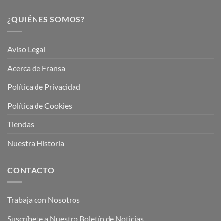
¿QUIÉNES SOMOS?
Aviso Legal
Acerca de Fransa
Política de Privacidad
Política de Cookies
Tiendas
Nuestra Historia
CONTACTO
Trabaja con Nosotros
Suscríbete a Nuestro Boletín de Noticias