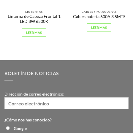
LINTERNAS
CABLES Y MANGUERAS
Linterna de Cabeza Frontal 1
Cables batería 600A 3.5MTS
LED 8W 6500K
LEER MÁS
LEER MÁS
BOLETÍN DE NOTICIAS
Dirección de correo electrónico:
¿Cómo nos has conocido?
Google