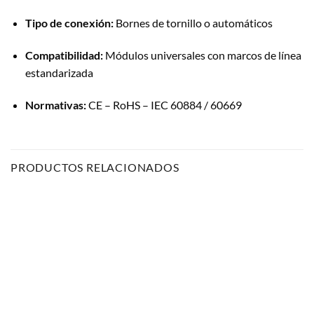
Tipo de conexión:
Bornes de tornillo o automáticos
Compatibilidad:
Módulos universales con marcos de línea
estandarizada
Normativas:
CE – RoHS – IEC 60884 / 60669
PRODUCTOS RELACIONADOS