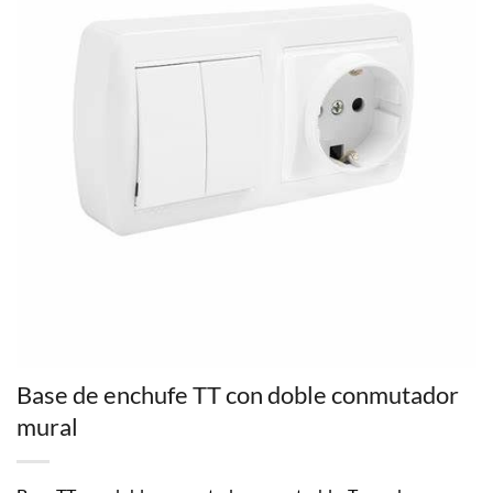
Base de enchufe TT con doble conmutador
mural