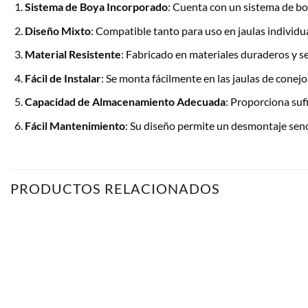
Sistema de Boya Incorporado
: Cuenta con un sistema de b
Diseño Mixto
: Compatible tanto para uso en jaulas individu
Material Resistente
: Fabricado en materiales duraderos y se
Fácil de Instalar
: Se monta fácilmente en las jaulas de cone
Capacidad de Almacenamiento Adecuada
: Proporciona suf
Fácil Mantenimiento
: Su diseño permite un desmontaje senci
PRODUCTOS RELACIONADOS