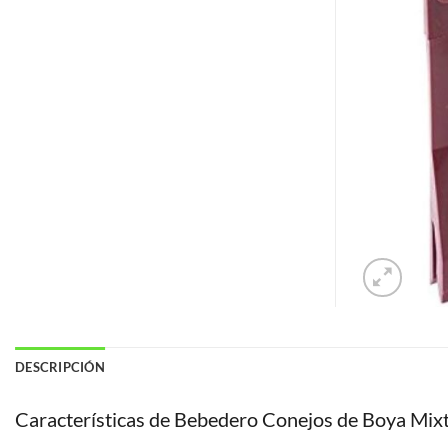
DESCRIPCIÓN
Características de Bebedero Conejos de Boya Mix