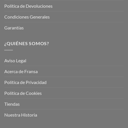
Política de Devoluciones
Condiciones Generales
Garantías
¿QUIÉNES SOMOS?
Aviso Legal
Acerca de Fransa
Política de Privacidad
Política de Cookies
Tiendas
Nuestra Historia