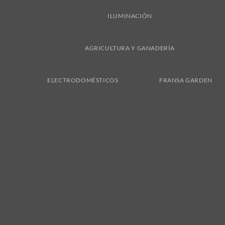
ILUMINACIÓN
AGRICULTURA Y GANADERÍA
ELECTRODOMÉSTICOS
FRANSA GARDEN