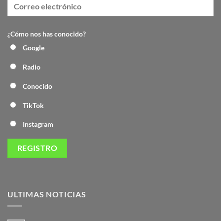
¿Cómo nos has conocido?
Google
Radio
Conocido
TikTok
Instagram
ULTIMAS NOTICIAS