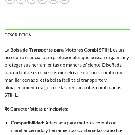
DESCRIPCIÓN
La
Bolsa de Transporte para Motores Combi STIHL
es un
accesorio esencial para profesionales que buscan organizar y
proteger sus herramientas de manera eficiente. Diseñada
para adaptarse a diversos modelos de motores combi con
manillar cerrado, esta bolsa facilita el transporte y
almacenamiento seguro de las herramientas combinadas
STIHL.
🛠️ Características principales:
Compatibilidad:
Adecuada para motores combi con
manillar cerrado y herramientas combinadas como FS-