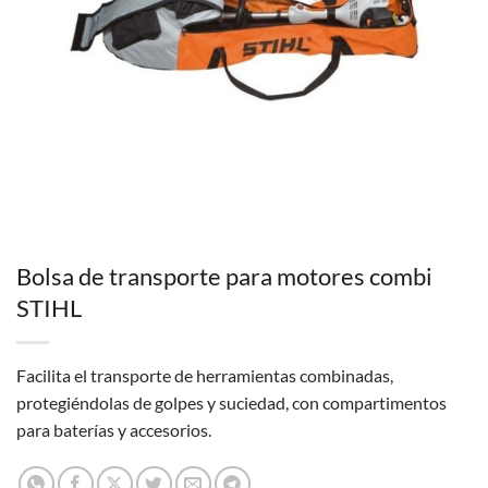
Bolsa de transporte para motores combi
STIHL
Facilita el transporte de herramientas combinadas,
protegiéndolas de golpes y suciedad, con compartimentos
para baterías y accesorios.