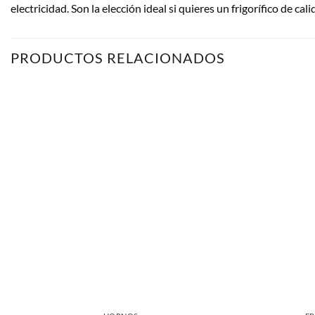
electricidad. Son la elección ideal si quieres un frigorífico de 
PRODUCTOS RELACIONADOS