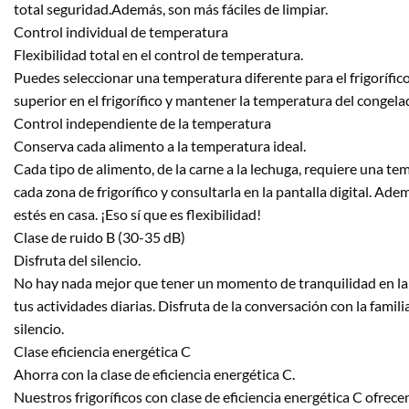
total seguridad.Además, son más fáciles de limpiar.
Control individual de temperatura
Flexibilidad total en el control de temperatura.
Puedes seleccionar una temperatura diferente para el frigorífic
superior en el frigorífico y mantener la temperatura del congela
Control independiente de la temperatura
Conserva cada alimento a la temperatura ideal.
Cada tipo de alimento, de la carne a la lechuga, requiere una t
cada zona de frigorífico y consultarla en la pantalla digital. A
estés en casa. ¡Eso sí que es flexibilidad!
Clase de ruido B (30-35 dB)
Disfruta del silencio.
No hay nada mejor que tener un momento de tranquilidad en la co
tus actividades diarias. Disfruta de la conversación con la famili
silencio.
Clase eficiencia energética C
Ahorra con la clase de eficiencia energética C.
Nuestros frigoríficos con clase de eficiencia energética C ofre