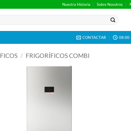
Nuestra Historia
Sobre Nosotros
CONTACTAR
08:00 
FICOS
/
FRIGORÍFICOS COMBI