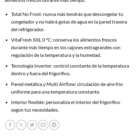
Total No Frost: nunca más tendrás que descongelar tu
congelador y no habrá gotas de agua en la pared trasera
del refrigerador.
VitaFresh XXL 0 °C: conserva los alimentos frescos
durante más tiempo en los cajones extragrandes con
regulación de la temperatura y la humedad.
Tecnología Inverter: control constante de la temperatura
dentro y fuera del frigorífico.
Pared metálica y Multi Airflow: circulación de aire frío
uniforme para una temperatura constante.
Interior flexible: personaliza el interior del frigorífico
según tus necesidades.