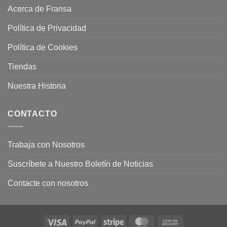
Acerca de Fransa
Política de Privacidad
Política de Cookies
Tiendas
Nuestra Historia
CONTACTO
Trabaja con Nosotros
Suscríbete a Nuestro Boletín de Noticias
Contacte con nosotros
Visa
PayPal
Stripe
MasterCard
Cash