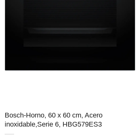
Bosch-Horno, 60 x 60 cm, Acero
inoxidable,Serie 6, HBG579ES3