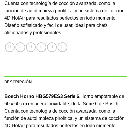
Cuenta con tecnología de cocción avanzada, como la
función de autolimpieza pirolítica, y un sistema de cocción
4D HotAir para resultados perfectos en todo momento.
Diseño sofisticado y fácil de usar, ideal para chefs
aficionados y profesionales.
DESCRIPCIÓN
Bosch Horno HBG579ES3 Serie 6.
Horno empotrable de
60 x 60 cm en acero inoxidable, de la Serie 6 de Bosch.
Cuenta con tecnología de cocción avanzada, como la
función de autolimpieza pirolítica, y un sistema de cocción
4D HotAir para resultados perfectos en todo momento.