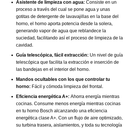
Asistente de limpieza con agua:
Consiste en un
proceso a través del cual se pone agua y unas
gotitas de detergente de lavavajillas en la base del
horno, el horno aporta potencia desde la solera,
generando vapor de agua que reblandece la
suciedad, facilitando así el proceso de limpieza de la
cavidad.
Guía telescópica, fácil extracción:
Un nivel de guía
telescópica que facilita la extracción e inserción de
las bandejas en el interior del horno.
Mandos ocultables con los que controlar tu
horno:
Fácil y cómoda limpieza del frontal.
Eficiencia energética A+:
Ahorra energía mientras
cocinas. Consume menos energía mientras cocinas
en tu horno Bosch alcanzando una eficiencia
energética clase A+. Con un flujo de aire optimizado,
su turbina trasera, aislamientos, y toda su tecnología