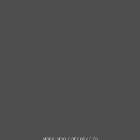
MOBILIARIO Y DECORACIÓN