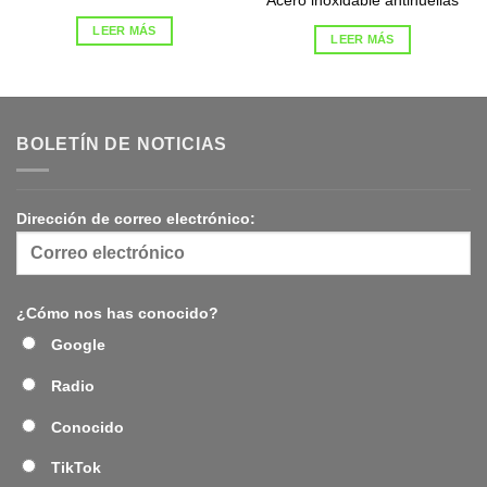
Acero inoxidable antihuellas
LEER MÁS
LEER MÁS
BOLETÍN DE NOTICIAS
Dirección de correo electrónico:
¿Cómo nos has conocido?
Google
Radio
Conocido
TikTok