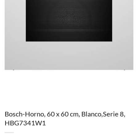
Bosch-Horno, 60 x 60 cm, Blanco,Serie 8,
HBG7341W1