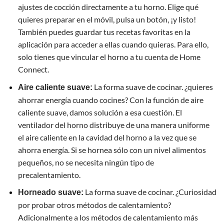
ajustes de cocción directamente a tu horno. Elige qué
quieres preparar en el móvil, pulsa un botón, ¡y listo!
También puedes guardar tus recetas favoritas en la
aplicación para acceder a ellas cuando quieras. Para ello,
solo tienes que vincular el horno a tu cuenta de Home
Connect.
La forma suave de cocinar. ¿quieres
Aire caliente suave:
ahorrar energía cuando cocines? Con la función de aire
caliente suave, damos solución a esa cuestión. El
ventilador del horno distribuye de una manera uniforme
el aire caliente en la cavidad del horno a la vez que se
ahorra energía. Si se hornea sólo con un nivel alimentos
pequeños, no se necesita ningún tipo de
precalentamiento.
La forma suave de cocinar. ¿Curiosidad
Horneado suave:
por probar otros métodos de calentamiento?
Adicionalmente a los métodos de calentamiento más