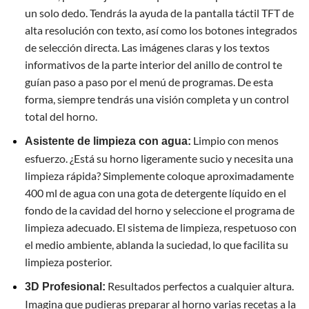
un solo dedo. Tendrás la ayuda de la pantalla táctil TFT de
alta resolución con texto, así como los botones integrados
de selección directa. Las imágenes claras y los textos
informativos de la parte interior del anillo de control te
guían paso a paso por el menú de programas. De esta
forma, siempre tendrás una visión completa y un control
total del horno.
Limpio con menos
Asistente de limpieza con agua:
esfuerzo. ¿Está su horno ligeramente sucio y necesita una
limpieza rápida? Simplemente coloque aproximadamente
400 ml de agua con una gota de detergente líquido en el
fondo de la cavidad del horno y seleccione el programa de
limpieza adecuado. El sistema de limpieza, respetuoso con
el medio ambiente, ablanda la suciedad, lo que facilita su
limpieza posterior.
Resultados perfectos a cualquier altura.
3D Profesional:
Imagina que pudieras preparar al horno varias recetas a la