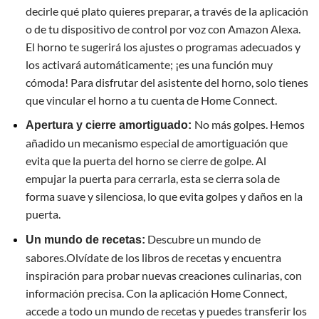
decirle qué plato quieres preparar, a través de la aplicación
o de tu dispositivo de control por voz con Amazon Alexa.
El horno te sugerirá los ajustes o programas adecuados y
los activará automáticamente; ¡es una función muy
cómoda! Para disfrutar del asistente del horno, solo tienes
que vincular el horno a tu cuenta de Home Connect.
No más golpes. Hemos
Apertura y cierre amortiguado:
añadido un mecanismo especial de amortiguación que
evita que la puerta del horno se cierre de golpe. Al
empujar la puerta para cerrarla, esta se cierra sola de
forma suave y silenciosa, lo que evita golpes y daños en la
puerta.
Descubre un mundo de
Un mundo de recetas:
sabores.Olvídate de los libros de recetas y encuentra
inspiración para probar nuevas creaciones culinarias, con
información precisa. Con la aplicación Home Connect,
accede a todo un mundo de recetas y puedes transferir los