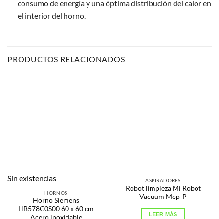
consumo de energía y una óptima distribución del calor en
el interior del horno.
PRODUCTOS RELACIONADOS
Sin existencias
ASPIRADORES
Robot limpieza Mi Robot
HORNOS
Vacuum Mop-P
Horno Siemens
HB578G0S00 60 x 60 cm
LEER MÁS
Acero inoxidable