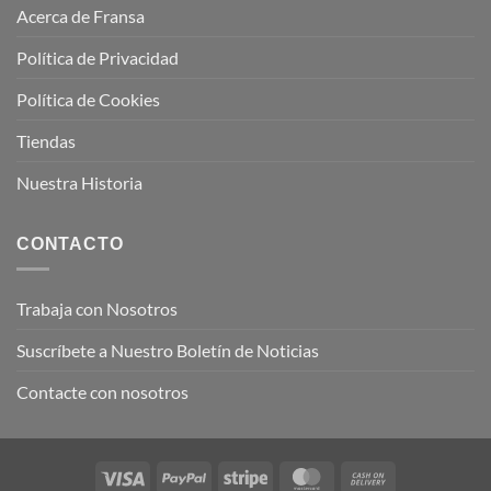
Acerca de Fransa
Política de Privacidad
Política de Cookies
Tiendas
Nuestra Historia
CONTACTO
Trabaja con Nosotros
Suscríbete a Nuestro Boletín de Noticias
Contacte con nosotros
Visa
PayPal
Stripe
MasterCard
Cash