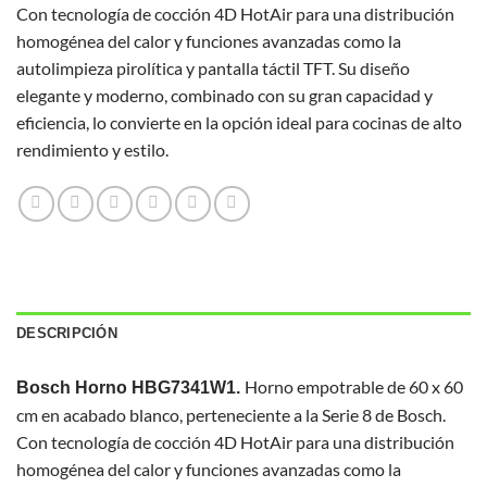
Con tecnología de cocción 4D HotAir para una distribución
homogénea del calor y funciones avanzadas como la
autolimpieza pirolítica y pantalla táctil TFT. Su diseño
elegante y moderno, combinado con su gran capacidad y
eficiencia, lo convierte en la opción ideal para cocinas de alto
rendimiento y estilo.
DESCRIPCIÓN
Horno empotrable de 60 x 60
Bosch Horno HBG7341W1.
cm en acabado blanco, perteneciente a la Serie 8 de Bosch.
Con tecnología de cocción 4D HotAir para una distribución
homogénea del calor y funciones avanzadas como la