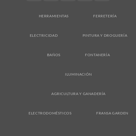
On
Delivery
HERRAMIENTAS
FERRETERÍA
ELECTRICIDAD
PINTURA Y DROGUERÍA
BAÑOS
FONTANERÍA
ILUMINACIÓN
AGRICULTURA Y GANADERÍA
ELECTRODOMÉSTICOS
FRANSA GARDEN