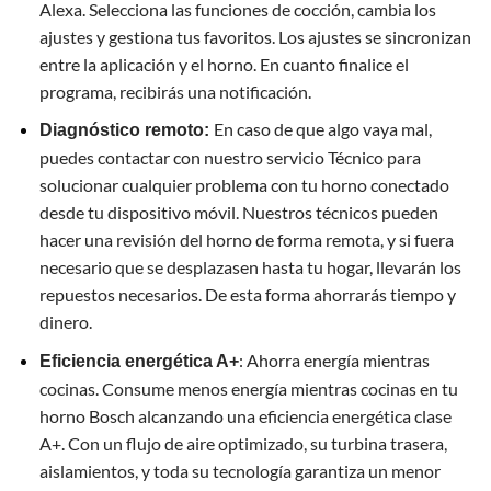
Alexa. Selecciona las funciones de cocción, cambia los
ajustes y gestiona tus favoritos. Los ajustes se sincronizan
entre la aplicación y el horno. En cuanto finalice el
programa, recibirás una notificación.
En caso de que algo vaya mal,
Diagnóstico remoto:
puedes contactar con nuestro servicio Técnico para
solucionar cualquier problema con tu horno conectado
desde tu dispositivo móvil. Nuestros técnicos pueden
hacer una revisión del horno de forma remota, y si fuera
necesario que se desplazasen hasta tu hogar, llevarán los
repuestos necesarios. De esta forma ahorrarás tiempo y
dinero.
: Ahorra energía mientras
Eficiencia energética A+
cocinas. Consume menos energía mientras cocinas en tu
horno Bosch alcanzando una eficiencia energética clase
A+. Con un flujo de aire optimizado, su turbina trasera,
aislamientos, y toda su tecnología garantiza un menor