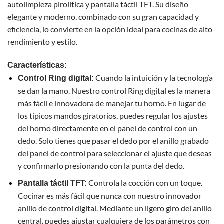
autolimpieza pirolítica y pantalla táctil TFT. Su diseño
elegante y moderno, combinado con su gran capacidad y
eficiencia, lo convierte en la opción ideal para cocinas de alto
rendimiento y estilo.
Características:
Cuando la intuición y la tecnología
Control Ring digital:
se dan la mano. Nuestro control Ring digital es la manera
más fácil e innovadora de manejar tu horno. En lugar de
los típicos mandos giratorios, puedes regular los ajustes
del horno directamente en el panel de control con un
dedo. Solo tienes que pasar el dedo por el anillo grabado
del panel de control para seleccionar el ajuste que deseas
y confirmarlo presionando con la punta del dedo.
Controla la cocción con un toque.
Pantalla táctil TFT:
Cocinar es más fácil que nunca con nuestro innovador
anillo de control digital. Mediante un ligero giro del anillo
central, puedes ajustar cualquiera de los parámetros con