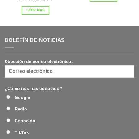
LEER MÁS
BOLETÍN DE NOTICIAS
Dirección de correo electrónico:
¿Cómo nos has conocido?
Google
Radio
Conocido
TikTok