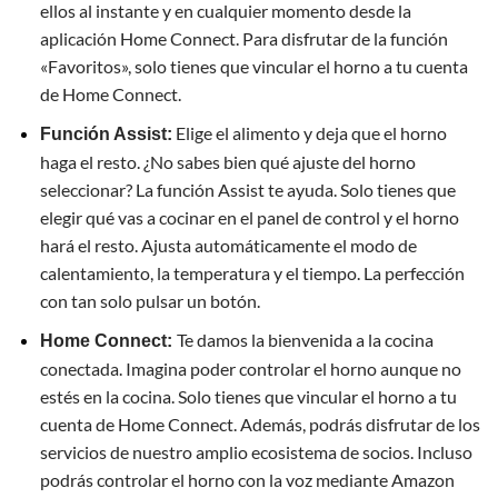
ellos al instante y en cualquier momento desde la
aplicación Home Connect. Para disfrutar de la función
«Favoritos», solo tienes que vincular el horno a tu cuenta
de Home Connect.
Elige el alimento y deja que el horno
Función Assist:
haga el resto. ¿No sabes bien qué ajuste del horno
seleccionar? La función Assist te ayuda. Solo tienes que
elegir qué vas a cocinar en el panel de control y el horno
hará el resto. Ajusta automáticamente el modo de
calentamiento, la temperatura y el tiempo. La perfección
con tan solo pulsar un botón.
Te damos la bienvenida a la cocina
Home Connect:
conectada. Imagina poder controlar el horno aunque no
estés en la cocina. Solo tienes que vincular el horno a tu
cuenta de Home Connect. Además, podrás disfrutar de los
servicios de nuestro amplio ecosistema de socios. Incluso
podrás controlar el horno con la voz mediante Amazon