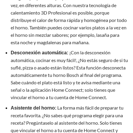
vez, en diferentes alturas. Con nuestra tecnología de
calentamiento 3D Profesional es posible, porque
distribuye el calor de forma rápida y homogénea por todo
el horno. También puedes cocinar varios platos a la vez en
el horno sin mezclar sabores; por ejemplo, lasaña para
esta noche y magdalenas para mañana.
¡Con la desconexión
Desconexión automática:
automática, cocinar es muy fácil!, ¿No estás seguro de si tu
suflé, pizza o asado están listos? Esta función desconecta
automáticamente tu horno Bosch al final del programa.
Sabe cuándo el plato está listo y te avisa mediante una
señal o la aplicación Home Connect; solo tienes que
vincular el horno a tu cuenta de Home Connect.
La forma más fácil de preparar tu
Asistente del horno:
receta favorita. ¿No sabes qué programa elegir para una
receta? Pregúntaselo al asistente del horno. Solo tienes
que vincular el horno a tu cuenta de Home Connect y