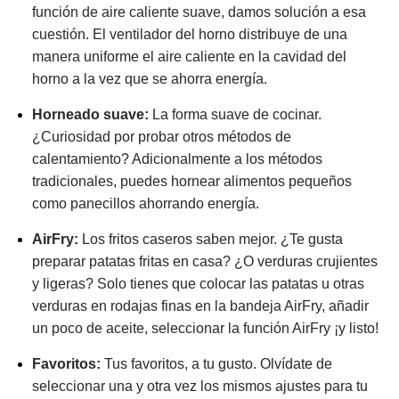
función de aire caliente suave, damos solución a esa
cuestión. El ventilador del horno distribuye de una
manera uniforme el aire caliente en la cavidad del
horno a la vez que se ahorra energía.
Horneado suave:
La forma suave de cocinar.
¿Curiosidad por probar otros métodos de
calentamiento? Adicionalmente a los métodos
tradicionales, puedes hornear alimentos pequeños
como panecillos ahorrando energía.
AirFry:
Los fritos caseros saben mejor. ¿Te gusta
preparar patatas fritas en casa? ¿O verduras crujientes
y ligeras? Solo tienes que colocar las patatas u otras
verduras en rodajas finas en la bandeja AirFry, añadir
un poco de aceite, seleccionar la función AirFry ¡y listo!
Favoritos:
Tus favoritos, a tu gusto. Olvídate de
seleccionar una y otra vez los mismos ajustes para tu