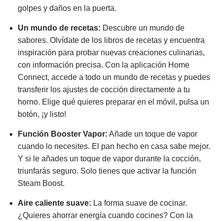
golpes y daños en la puerta.
Un mundo de recetas:
Descubre un mundo de
sabores. Olvídate de los libros de recetas y encuentra
inspiración para probar nuevas creaciones culinarias,
con información precisa. Con la aplicación Home
Connect, accede a todo un mundo de recetas y puedes
transferir los ajustes de cocción directamente a tu
horno. Elige qué quieres preparar en el móvil, pulsa un
botón, ¡y listo!
Función Booster Vapor:
Añade un toque de vapor
cuando lo necesites. El pan hecho en casa sabe mejor.
Y si le añades un toque de vapor durante la cocción,
triunfarás seguro. Solo tienes que activar la función
Steam Boost.
Aire caliente suave:
La forma suave de cocinar.
¿Quieres ahorrar energía cuando cocines? Con la