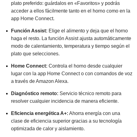
plato preferido: guárdalos en «Favoritos» y podrás
acceder a ellos fácilmente tanto en el horno como en la
app Home Connect.
Función Assist:
Elige el alimento y deja que el horno
haga el resto. La función Assist ajusta automáticamente
modo de calentamiento, temperatura y tiempo según el
plato que selecciones.
Home Connect:
Controla el horno desde cualquier
lugar con la app Home Connect o con comandos de voz
a través de Amazon Alexa.
Diagnóstico remoto:
Servicio técnico remoto para
resolver cualquier incidencia de manera eficiente.
Eficiencia energética A+:
Ahorra energía con una
clase de eficiencia superior gracias a su tecnología
optimizada de calor y aislamiento.