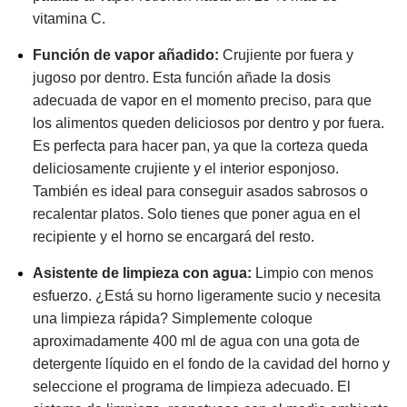
vitamina C.
Función de vapor añadido:
Crujiente por fuera y
jugoso por dentro. Esta función añade la dosis
adecuada de vapor en el momento preciso, para que
los alimentos queden deliciosos por dentro y por fuera.
Es perfecta para hacer pan, ya que la corteza queda
deliciosamente crujiente y el interior esponjoso.
También es ideal para conseguir asados sabrosos o
recalentar platos. Solo tienes que poner agua en el
recipiente y el horno se encargará del resto.
Asistente de limpieza con agua:
Limpio con menos
esfuerzo. ¿Está su horno ligeramente sucio y necesita
una limpieza rápida? Simplemente coloque
aproximadamente 400 ml de agua con una gota de
detergente líquido en el fondo de la cavidad del horno y
seleccione el programa de limpieza adecuado. El