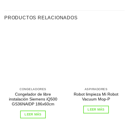
PRODUCTOS RELACIONADOS
CONGELADORES
ASPIRADORES
Congelador de libre
Robot limpieza Mi Robot
instalación Siemens iQ500
Vacuum Mop-P
GS36NAIDP 186x60cm
LEER MÁS
LEER MÁS