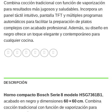
Combina cocción tradicional con función de vaporización
para resultados más jugosos y saludables. Incorpora un
panel táctil intuitivo, pantalla TFT y múltiples programas
automáticos para facilitar la preparación de platos
complejos con acabado profesional. Además, su diseño en
negro ofrece un toque elegante y contemporáneo para
cualquier cocina.
DESCRIPCIÓN
Horno compacto Bosch Serie 8 modelo HSG7361B1
,
acabado en negro y dimensiones
60 × 60 cm
. Combina
cocción tradicional con función de vaporización para