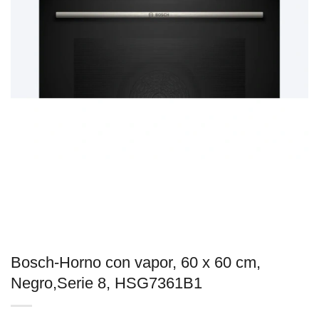
Bosch-Horno con vapor, 60 x 60 cm,
Negro,Serie 8, HSG7361B1