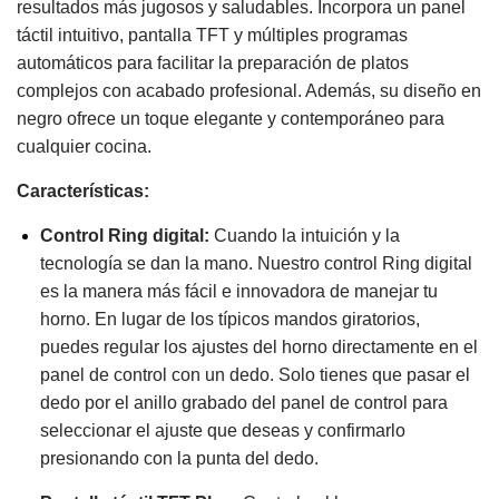
resultados más jugosos y saludables. Incorpora un panel
táctil intuitivo, pantalla TFT y múltiples programas
automáticos para facilitar la preparación de platos
complejos con acabado profesional. Además, su diseño en
negro ofrece un toque elegante y contemporáneo para
cualquier cocina.
Características:
Control Ring digital:
Cuando la intuición y la
tecnología se dan la mano. Nuestro control Ring digital
es la manera más fácil e innovadora de manejar tu
horno. En lugar de los típicos mandos giratorios,
puedes regular los ajustes del horno directamente en el
panel de control con un dedo. Solo tienes que pasar el
dedo por el anillo grabado del panel de control para
seleccionar el ajuste que deseas y confirmarlo
presionando con la punta del dedo.