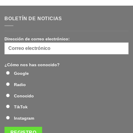
BOLETÍN DE NOTICIAS
Dirección de correo electrónico:
¿Cómo nos has conocido?
Google
Radio
Conocido
TikTok
Instagram