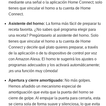
mediante una señal o la aplicación Home Connect; solo
tienes que vincular el horno a tu cuenta de Home
Connect.
Asistente del horno:
La forma más fácil de preparar tu
receta favorita. ¿No sabes qué programa elegir para
una receta? Pregúntaselo al asistente del horno. Solo
tienes que vincular el horno a tu cuenta de Home
Connect y decirle qué plato quieres preparar, a través
de la aplicación o de tu dispositivo de control por voz
con Amazon Alexa. El horno te sugerirá los ajustes o
programas adecuados y los activará automáticamente;
¡es una función muy cómoda!
Apertura y cierre amortiguado:
No más golpes.
Hemos añadido un mecanismo especial de
amortiguación que evita que la puerta del horno se
cierre de golpe. Al empujar la puerta para cerrarla, esta
se cierra sola de forma suave y silenciosa, lo que evita