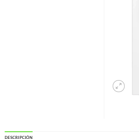
DESCRIPCIÓN