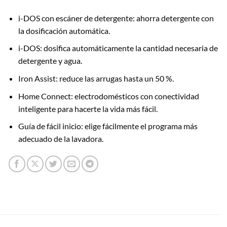
i-DOS con escáner de detergente: ahorra detergente con
la dosificación automática.
i-DOS: dosifica automáticamente la cantidad necesaria de
detergente y agua.
Iron Assist: reduce las arrugas hasta un 50 %.
Home Connect: electrodomésticos con conectividad
inteligente para hacerte la vida más fácil.
Guía de fácil inicio: elige fácilmente el programa más
adecuado de la lavadora.