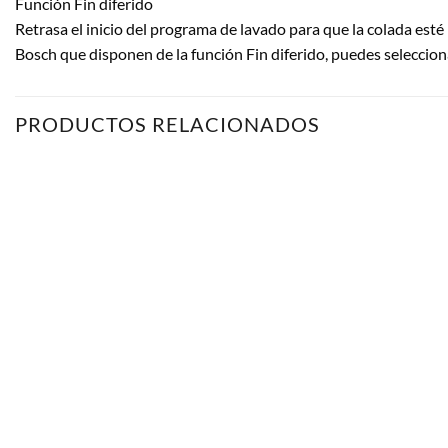
Función Fin diferido
Retrasa el inicio del programa de lavado para que la colada esté 
Bosch que disponen de la función Fin diferido, puedes seleccion
PRODUCTOS RELACIONADOS