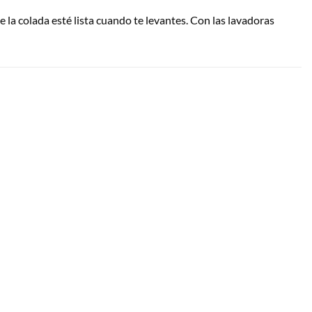
e la colada esté lista cuando te levantes. Con las lavadoras