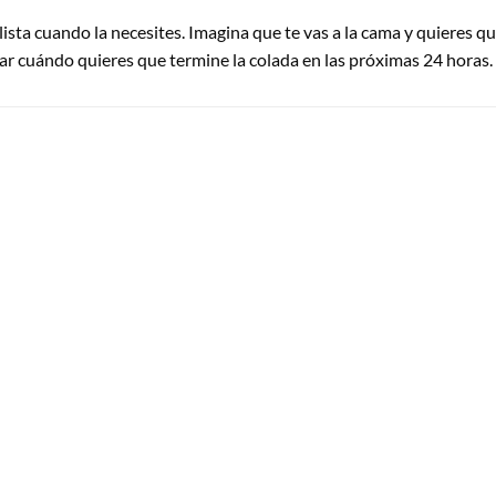
lista cuando la necesites. Imagina que te vas a la cama y quieres qu
ar cuándo quieres que termine la colada en las próximas 24 horas.