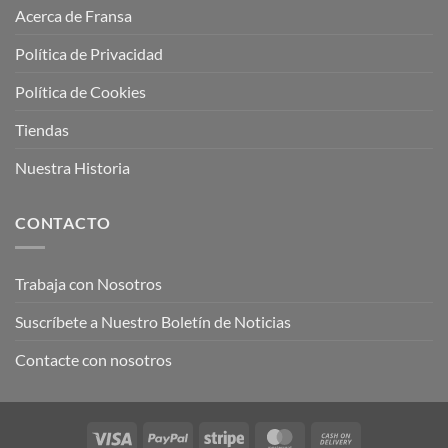
Acerca de Fransa
Política de Privacidad
Política de Cookies
Tiendas
Nuestra Historia
CONTACTO
Trabaja con Nosotros
Suscríbete a Nuestro Boletín de Noticias
Contacte con nosotros
Visa
PayPal
Stripe
MasterCard
Cash