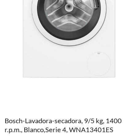
Bosch-Lavadora-secadora, 9/5 kg, 1400
r.p.m., Blanco,Serie 4, WNA13401ES