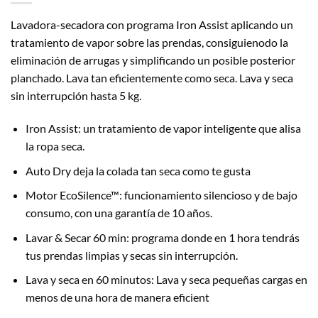
Lavadora-secadora con programa Iron Assist aplicando un
tratamiento de vapor sobre las prendas, consiguienodo la
eliminación de arrugas y simplificando un posible posterior
planchado. Lava tan eficientemente como seca. Lava y seca
sin interrupción hasta 5 kg.
Iron Assist: un tratamiento de vapor inteligente que alisa
la ropa seca.
Auto Dry deja la colada tan seca como te gusta
Motor EcoSilence™: funcionamiento silencioso y de bajo
consumo, con una garantía de 10 años.
Lavar & Secar 60 min: programa donde en 1 hora tendrás
tus prendas limpias y secas sin interrupción.
Lava y seca en 60 minutos: Lava y seca pequeñas cargas en
menos de una hora de manera eficient