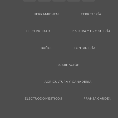
On
Delivery
HERRAMIENTAS
FERRETERÍA
ELECTRICIDAD
PINTURA Y DROGUERÍA
BAÑOS
FONTANERÍA
ILUMINACIÓN
AGRICULTURA Y GANADERÍA
ELECTRODOMÉSTICOS
FRANSA GARDEN