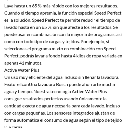
Lava hasta un 65 % más rápido con los mejores resultados.
Cuando el tiempo apremia, la función especial Speed Perfect
es la solución. Speed Perfect te permite reducir el tiempo de
lavado hasta en un 65 %, sin que afecte a los resultados. Se
puede usar en combinación con la mayoría de programas, así
como con todo tipo de cargas y tejidos. Por ejemplo, si
seleccionas el programa mixto en combinación con Speed
Perfect, podrás lavar a fondo hasta 4 kilos de ropa variada en
apenas 41 minutos.
Active Water Plus
Un uso muy eficiente del agua incluso sin llenar la lavadora.
Feature IconUna lavadora Bosch puede ahorrarte mucha
agua y tiempo. Nuestra tecnología Active Water Plus
consigue resultados perfectos usando únicamente la
cantidad exacta de agua necesaria para cada lavado, incluso
con cargas pequeñas. Los sensores integrados ajustan de
forma automática el consumo de agua según el tipo de tejido
y la carga.