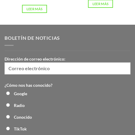
LEER MÁS
LEER MÁS
BOLETÍN DE NOTICIAS
Dirección de correo electrónico:
¿Cómo nos has conocido?
Google
Radio
Conocido
TikTok