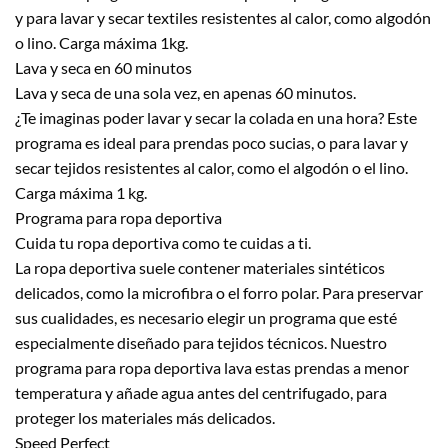
y para lavar y secar textiles resistentes al calor, como algodón
o lino. Carga máxima 1kg.
Lava y seca en 60 minutos
Lava y seca de una sola vez, en apenas 60 minutos.
¿Te imaginas poder lavar y secar la colada en una hora? Este
programa es ideal para prendas poco sucias, o para lavar y
secar tejidos resistentes al calor, como el algodón o el lino.
Carga máxima 1 kg.
Programa para ropa deportiva
Cuida tu ropa deportiva como te cuidas a ti.
La ropa deportiva suele contener materiales sintéticos
delicados, como la microfibra o el forro polar. Para preservar
sus cualidades, es necesario elegir un programa que esté
especialmente diseñado para tejidos técnicos. Nuestro
programa para ropa deportiva lava estas prendas a menor
temperatura y añade agua antes del centrifugado, para
proteger los materiales más delicados.
Speed Perfect