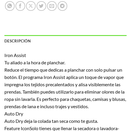
DESCRIPCIÓN
Iron Assist
Tu aliado a la hora de planchar.
Reduce el tiempo que dedicas a planchar con solo pulsar un
botón. El programa Iron Assist aplica un toque de vapor que
impregna los tejidos precalentados y alisa visiblemente las
prendas. También puedes utilizarlo para eliminar olores de la
ropa sin lavarla. Es perfecto para chaquetas, camisas y blusas,
prendas de lana e incluso trajes y vestidos.
Auto Dry
Auto Dry deja la colada tan seca como te gusta.
Feature IconSolo tienes que llenar la secadora o lavadora-