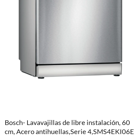
Bosch- Lavavajillas de libre instalación, 60
cm, Acero antihuellas,Serie 4,SMS4EKI06E