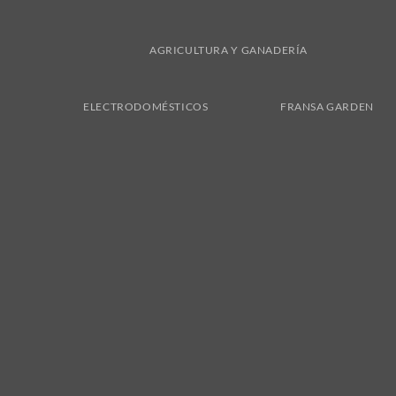
AGRICULTURA Y GANADERÍA
ELECTRODOMÉSTICOS
FRANSA GARDEN