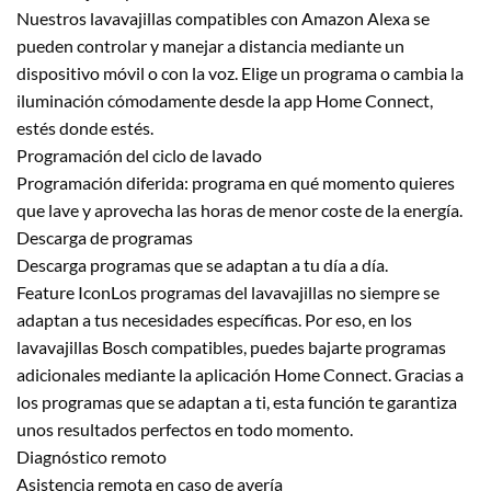
Nuestros lavavajillas compatibles con Amazon Alexa se
pueden controlar y manejar a distancia mediante un
dispositivo móvil o con la voz. Elige un programa o cambia la
iluminación cómodamente desde la app Home Connect,
estés donde estés.
Programación del ciclo de lavado
Programación diferida: programa en qué momento quieres
que lave y aprovecha las horas de menor coste de la energía.
Descarga de programas
Descarga programas que se adaptan a tu día a día.
Feature IconLos programas del lavavajillas no siempre se
adaptan a tus necesidades específicas. Por eso, en los
lavavajillas Bosch compatibles, puedes bajarte programas
adicionales mediante la aplicación Home Connect. Gracias a
los programas que se adaptan a ti, esta función te garantiza
unos resultados perfectos en todo momento.
Diagnóstico remoto
Asistencia remota en caso de avería