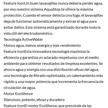
Feature IconUn buen lavavajillas nunca debería perder agua,
por eso nuestro sistema AquaStop te ofrece la máxima
protección. Cuando el sensor detecta una fuga, el lavavajillas
deja de funcionar automáticamente y extrae el agua para
evitar daños. Este sistema está garantizado durante toda la
vida útil del electrodoméstico.
Tecnología ActiveWater
Menos agua, menos energía y más rendimiento
Feature IconEsta innovadora tecnología maximiza la
eficiencia y garantiza un aclarado respetuoso con el medio
ambiente para obtener resultados de limpieza excelentes. Se
ahorra agua y energía con una distribución eficaz del agua,
una tecnología de filtrado optimizada, un calentamiento más
rápido y una mayor potencia que incrementa la frecuencia de
circulación de agua.
Motor EcoSilence
Silencioso, potente, eficaz y duradero
Feature IconEl motor EcoSilence, que prescinde de las