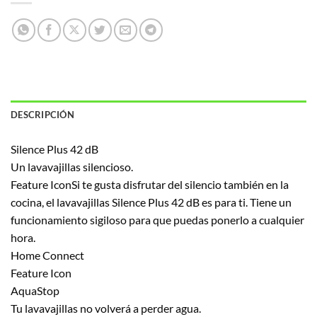
DESCRIPCIÓN
Silence Plus 42 dB
Un lavavajillas silencioso.
Feature IconSi te gusta disfrutar del silencio también en la
cocina, el lavavajillas Silence Plus 42 dB es para ti. Tiene un
funcionamiento sigiloso para que puedas ponerlo a cualquier
hora.
Home Connect
Feature Icon
AquaStop
Tu lavavajillas no volverá a perder agua.