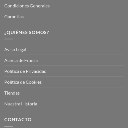
Condiciones Generales
Garantías
¿QUIÉNES SOMOS?
Aviso Legal
Acerca de Fransa
Política de Privacidad
Política de Cookies
Tiendas
Nuestra Historia
CONTACTO