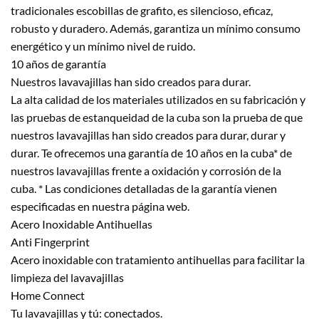
tradicionales escobillas de grafito, es silencioso, eficaz,
robusto y duradero. Además, garantiza un mínimo consumo
energético y un mínimo nivel de ruido.
10 años de garantía
Nuestros lavavajillas han sido creados para durar.
La alta calidad de los materiales utilizados en su fabricación y
las pruebas de estanqueidad de la cuba son la prueba de que
nuestros lavavajillas han sido creados para durar, durar y
durar. Te ofrecemos una garantía de 10 años en la cuba* de
nuestros lavavajillas frente a oxidación y corrosión de la
cuba. * Las condiciones detalladas de la garantía vienen
especificadas en nuestra página web.
Acero Inoxidable Antihuellas
Anti Fingerprint
Acero inoxidable con tratamiento antihuellas para facilitar la
limpieza del lavavajillas
Home Connect
Tu lavavajillas y tú: conectados.