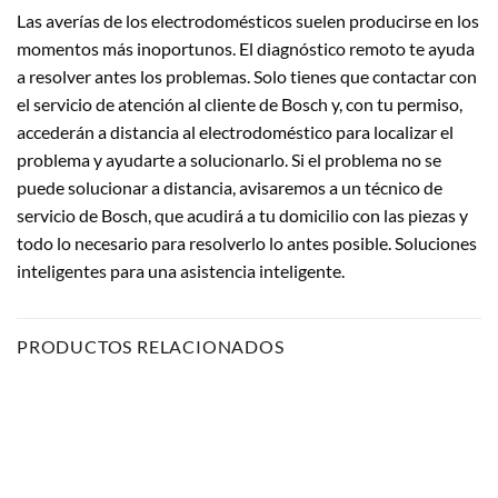
Las averías de los electrodomésticos suelen producirse en los
momentos más inoportunos. El diagnóstico remoto te ayuda
a resolver antes los problemas. Solo tienes que contactar con
el servicio de atención al cliente de Bosch y, con tu permiso,
accederán a distancia al electrodoméstico para localizar el
problema y ayudarte a solucionarlo. Si el problema no se
puede solucionar a distancia, avisaremos a un técnico de
servicio de Bosch, que acudirá a tu domicilio con las piezas y
todo lo necesario para resolverlo lo antes posible. Soluciones
inteligentes para una asistencia inteligente.
PRODUCTOS RELACIONADOS