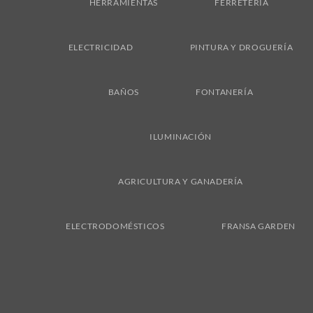
HERRAMIENTAS
FERRETERÍA
ELECTRICIDAD
PINTURA Y DROGUERÍA
BAÑOS
FONTANERÍA
ILUMINACIÓN
AGRICULTURA Y GANADERÍA
ELECTRODOMÉSTICOS
FRANSA GARDEN