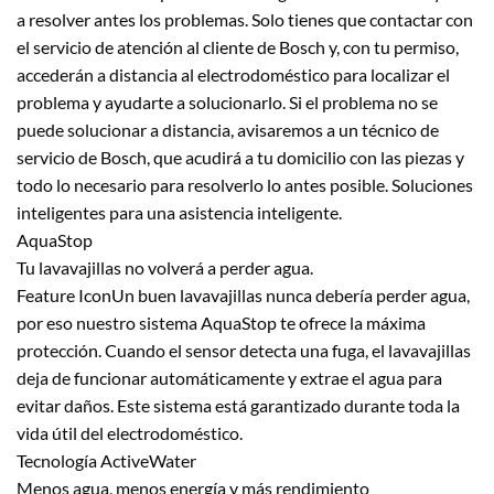
a resolver antes los problemas. Solo tienes que contactar con
el servicio de atención al cliente de Bosch y, con tu permiso,
accederán a distancia al electrodoméstico para localizar el
problema y ayudarte a solucionarlo. Si el problema no se
puede solucionar a distancia, avisaremos a un técnico de
servicio de Bosch, que acudirá a tu domicilio con las piezas y
todo lo necesario para resolverlo lo antes posible. Soluciones
inteligentes para una asistencia inteligente.
AquaStop
Tu lavavajillas no volverá a perder agua.
Feature IconUn buen lavavajillas nunca debería perder agua,
por eso nuestro sistema AquaStop te ofrece la máxima
protección. Cuando el sensor detecta una fuga, el lavavajillas
deja de funcionar automáticamente y extrae el agua para
evitar daños. Este sistema está garantizado durante toda la
vida útil del electrodoméstico.
Tecnología ActiveWater
Menos agua, menos energía y más rendimiento