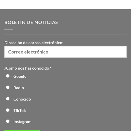
BOLETÍN DE NOTICIAS
Dirección de correo electrónico:
¿Cómo nos has conocido?
Google
Radio
Conocido
TikTok
Instagram