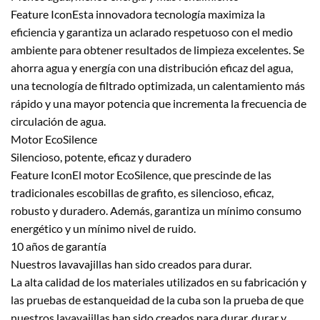
Feature IconEsta innovadora tecnología maximiza la
eficiencia y garantiza un aclarado respetuoso con el medio
ambiente para obtener resultados de limpieza excelentes. Se
ahorra agua y energía con una distribución eficaz del agua,
una tecnología de filtrado optimizada, un calentamiento más
rápido y una mayor potencia que incrementa la frecuencia de
circulación de agua.
Motor EcoSilence
Silencioso, potente, eficaz y duradero
Feature IconEl motor EcoSilence, que prescinde de las
tradicionales escobillas de grafito, es silencioso, eficaz,
robusto y duradero. Además, garantiza un mínimo consumo
energético y un mínimo nivel de ruido.
10 años de garantía
Nuestros lavavajillas han sido creados para durar.
La alta calidad de los materiales utilizados en su fabricación y
las pruebas de estanqueidad de la cuba son la prueba de que
nuestros lavavajillas han sido creados para durar, durar y