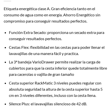
Etiqueta energética clase A. Gran eficiencia tanto en el
consumo de agua como en energía. Ahorro Energético sin
compromiso para conseguir resultados perfectos.
Función Extra Secado: proporciona un secado extra para
conseguir resultados perfectos.
Cestas Flex: flexibilidad en las cestas para poder llenar el
lavavajillas de una manera fácil y practica.
La 3ª bandeja VarioDrawer permite realizar la carga de
cubiertos para que la cesta inferior quede totalmente libre
para cacerolas o vajilla de gran tamaño
Cesta superior RackMatic 3 niveles puedes regular con
absoluta seguridad la altura de la cesta superior hasta 5
cm en 3 niveles diferentes, incluso con la cesta llena.
Silence Plus: el lavavajillas silencioso de 42 dB.