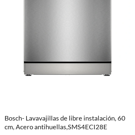
Bosch- Lavavajillas de libre instalación, 60
cm, Acero antihuellas,SMS4ECI28E