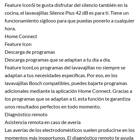
Feature IconSi te gusta disfrutar del silencio también en la
cocina, el lavavajillas Silence Plus 42 dB es para ti. Tiene un
funcionamiento sigiloso para que puedas ponerlo a cualquier
hora.
Home Connect
Feature Icon
Descarga de programas
Descarga programas que se adaptan a tu día a día.
Feature IconLos programas del lavavajillas no siempre se
adaptan a tus necesidades específicas. Por eso, en los
lavavajillas Bosch compatibles, puedes bajarte programas
adicionales mediante la aplicación Home Connect. Gracias a
los programas que se adaptan a ti, esta función te garantiza
unos resultados perfectos en todo momento.
Diagnóstico remoto
Asistencia remota en caso de avería
Las averías de los electrodomésticos suelen producirse en los
momentos más inoportunos. El diagnóstico remoto te ayuda