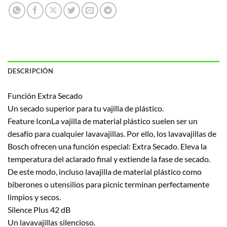
DESCRIPCIÓN
Función Extra Secado
Un secado superior para tu vajilla de plástico.
Feature IconLa vajilla de material plástico suelen ser un
desafío para cualquier lavavajillas. Por ello, los lavavajillas de
Bosch ofrecen una función especial: Extra Secado. Eleva la
temperatura del aclarado final y extiende la fase de secado.
De este modo, incluso lavajilla de material plástico como
biberones o utensilios para picnic terminan perfectamente
limpios y secos.
Silence Plus 42 dB
Un lavavajillas silencioso.