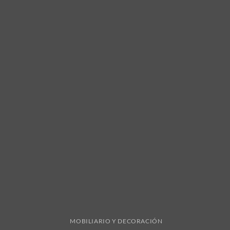
MOBILIARIO Y DECORACIÓN