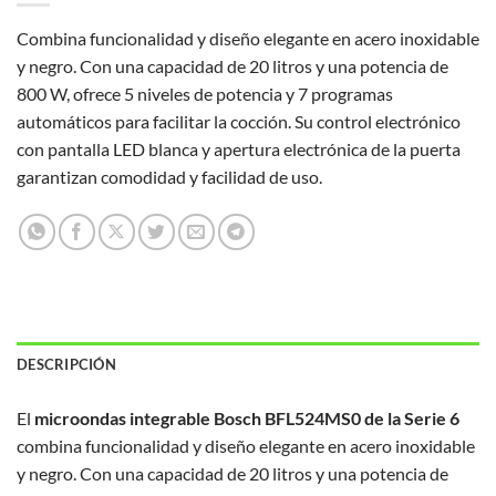
Combina funcionalidad y diseño elegante en acero inoxidable
y negro.
Con una capacidad de 20 litros y una potencia de
800 W, ofrece 5 niveles de potencia y 7 programas
automáticos para facilitar la cocción.
Su control electrónico
con pantalla LED blanca y apertura electrónica de la puerta
garantizan comodidad y facilidad de uso.
DESCRIPCIÓN
El
microondas integrable Bosch BFL524MS0 de la Serie 6
combina funcionalidad y diseño elegante en acero inoxidable
y negro.
Con una capacidad de 20 litros y una potencia de