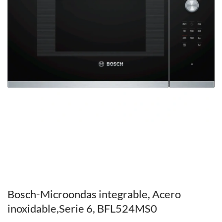
Bosch-Microondas integrable, Acero
inoxidable,Serie 6, BFL524MS0