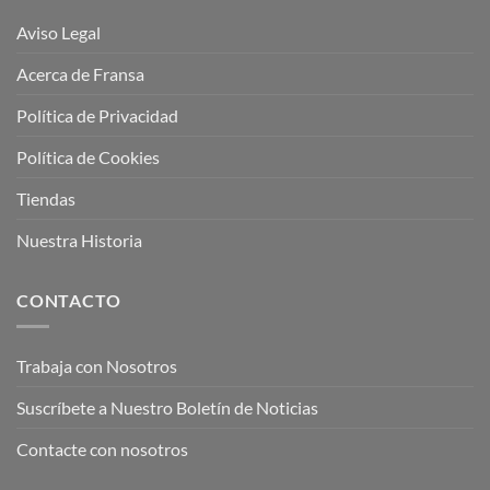
Aviso Legal
Acerca de Fransa
Política de Privacidad
Política de Cookies
Tiendas
Nuestra Historia
CONTACTO
Trabaja con Nosotros
Suscríbete a Nuestro Boletín de Noticias
Contacte con nosotros