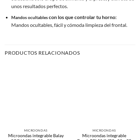
unos resultados perfectos.
con los que controlar tu horno:
Mandos ocultables
Mandos ocultables, fácil y cómoda limpieza del frontal.
PRODUCTOS RELACIONADOS
MICROONDAS
MICROONDAS
Microondas integrable Balay
Microondas integrable