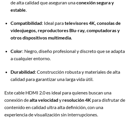
de alta calidad que aseguran una
conexión segura y
estable
.
Compatibilidad
: Ideal para
televisores 4K, consolas de
videojuegos, reproductores Blu-ray, computadoras y
otros dispositivos multimedia
.
Color
: Negro, diseño profesional y discreto que se adapta
a cualquier entorno.
Durabilidad
: Construcción robusta y materiales de alta
calidad para garantizar una larga vida útil.
Este cable HDMI 2.0 es ideal para quienes buscan una
conexión de
alta velocidad
y
resolución 4K
para disfrutar de
contenido en calidad ultra alta definición, con una
experiencia de visualización sin interrupciones.