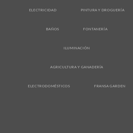
ELECTRICIDAD
PINTURA Y DROGUERÍA
BAÑOS
FONTANERÍA
ILUMINACIÓN
AGRICULTURA Y GANADERÍA
ELECTRODOMÉSTICOS
FRANSA GARDEN