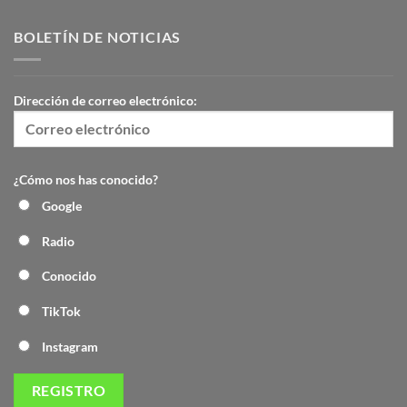
BOLETÍN DE NOTICIAS
Dirección de correo electrónico:
¿Cómo nos has conocido?
Google
Radio
Conocido
TikTok
Instagram