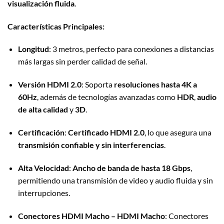
visualización fluida
.
Características Principales:
Longitud
: 3 metros, perfecto para conexiones a distancias
más largas sin perder calidad de señal.
Versión HDMI 2.0
: Soporta
resoluciones hasta 4K a
60Hz
, además de tecnologías avanzadas como
HDR
,
audio
de alta calidad
y
3D
.
Certificación
:
Certificado HDMI 2.0
, lo que asegura una
transmisión confiable y sin interferencias
.
Alta Velocidad
:
Ancho de banda de hasta 18 Gbps
,
permitiendo una transmisión de video y audio fluida y sin
interrupciones.
Conectores HDMI Macho – HDMI Macho
: Conectores