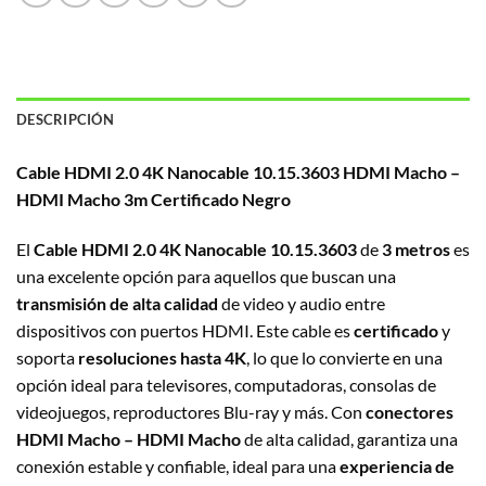
DESCRIPCIÓN
Cable HDMI 2.0 4K Nanocable 10.15.3603 HDMI Macho –
HDMI Macho 3m Certificado Negro
El
Cable HDMI 2.0 4K Nanocable 10.15.3603
de
3 metros
es
una excelente opción para aquellos que buscan una
transmisión de alta calidad
de video y audio entre
dispositivos con puertos HDMI. Este cable es
certificado
y
soporta
resoluciones hasta 4K
, lo que lo convierte en una
opción ideal para televisores, computadoras, consolas de
videojuegos, reproductores Blu-ray y más. Con
conectores
HDMI Macho – HDMI Macho
de alta calidad, garantiza una
conexión estable y confiable, ideal para una
experiencia de