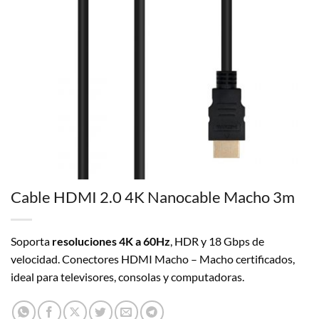
Cable HDMI 2.0 4K Nanocable Macho 3m
Soporta
resoluciones 4K a 60Hz
, HDR y 18 Gbps de
velocidad. Conectores HDMI Macho – Macho certificados,
ideal para televisores, consolas y computadoras.