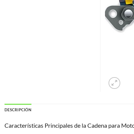
DESCRIPCIÓN
Características Principales de la Cadena para Mo