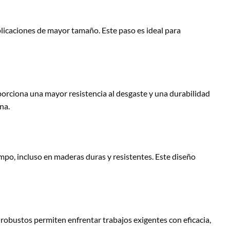
plicaciones de mayor tamaño. Este paso es ideal para
porciona una mayor resistencia al desgaste y una durabilidad
na.
po, incluso en maderas duras y resistentes. Este diseño
robustos permiten enfrentar trabajos exigentes con eficacia,