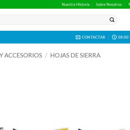
Nuestra Historia
Sobre Nosotros
CONTACTAR
08:00 
Y ACCESORIOS
/
HOJAS DE SIERRA