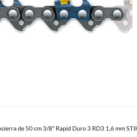
tosierra de 50 cm 3/8″ Rapid Duro 3 RD3 1,6 mm ST