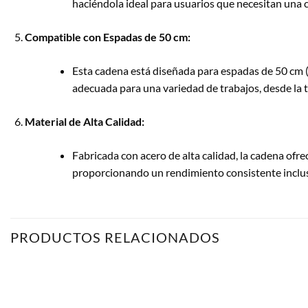
haciéndola ideal para usuarios que necesitan una ca
Compatible con Espadas de 50 cm:
Esta cadena está diseñada para espadas de 50 cm (
adecuada para una variedad de trabajos, desde la 
Material de Alta Calidad:
Fabricada con acero de alta calidad, la cadena ofre
proporcionando un rendimiento consistente inclus
PRODUCTOS RELACIONADOS