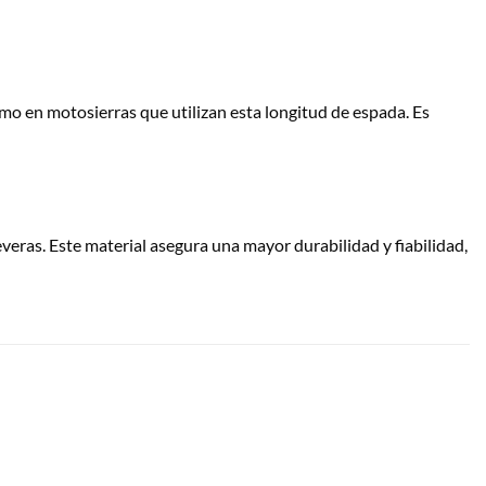
o en motosierras que utilizan esta longitud de espada. Es
everas. Este material asegura una mayor durabilidad y fiabilidad,