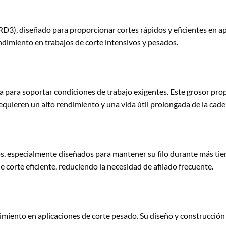
RD3), diseñado para proporcionar cortes rápidos y eficientes en a
dimiento en trabajos de corte intensivos y pesados.
a para soportar condiciones de trabajo exigentes. Este grosor pro
requieren un alto rendimiento y una vida útil prolongada de la cade
s, especialmente diseñados para mantener su filo durante más tiem
corte eficiente, reduciendo la necesidad de afilado frecuente.
imiento en aplicaciones de corte pesado. Su diseño y construcción 