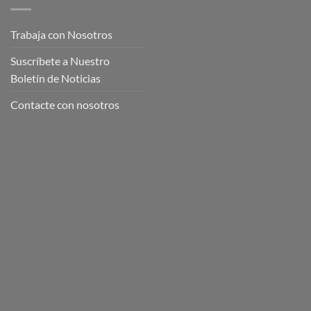
Trabaja con Nosotros
Suscríbete a Nuestro
Boletín de Noticias
Contacte con nosotros