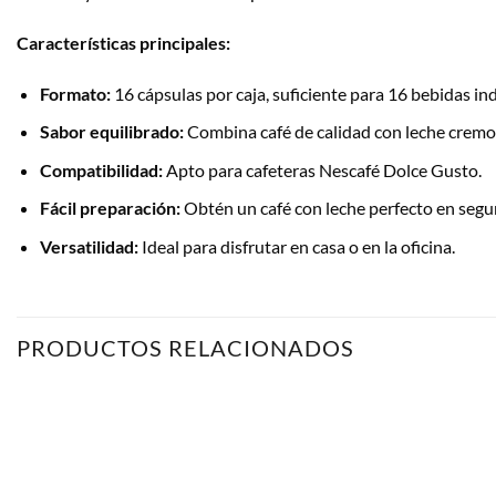
Características principales:
Formato:
16 cápsulas por caja, suficiente para 16 bebidas ind
Sabor equilibrado:
Combina café de calidad con leche cremo
Compatibilidad:
Apto para cafeteras Nescafé Dolce Gusto.
Fácil preparación:
Obtén un café con leche perfecto en segu
Versatilidad:
Ideal para disfrutar en casa o en la oficina.
PRODUCTOS RELACIONADOS