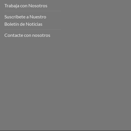
Trabaja con Nosotros
Suscríbete a Nuestro
Boletín de Noticias
Contacte con nosotros