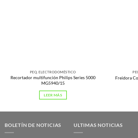
PEQ. ELECTRODOMÉSTICO
PE
Recortador multifunción Philips Series 5000
Freidora C
MG5940/15
LEER MÁS
BOLETÍN DE NOTICIAS
ULTIMAS NOTICIAS