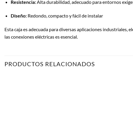
Resistencia:
Alta durabilidad, adecuado para entornos exig
Diseño:
Redondo, compacto y fácil de instalar
Esta caja es adecuada para diversas aplicaciones industriales, e
las conexiones eléctricas es esencial.
PRODUCTOS RELACIONADOS