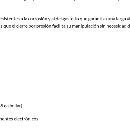
esistentes a la corrosión y al desgaste, lo que garantiza una larga 
 que el cierre por presión facilita su manipulación sin necesidad 
5 o similar)
nentes electrónicos