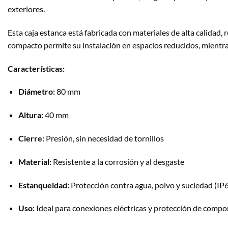
exteriores.
Esta caja estanca está fabricada con materiales de alta calidad, r
compacto permite su instalación en espacios reducidos, mientras
Características:
Diámetro:
80 mm
Altura:
40 mm
Cierre:
Presión, sin necesidad de tornillos
Material:
Resistente a la corrosión y al desgaste
Estanqueidad:
Protección contra agua, polvo y suciedad (IP6
Uso:
Ideal para conexiones eléctricas y protección de compo