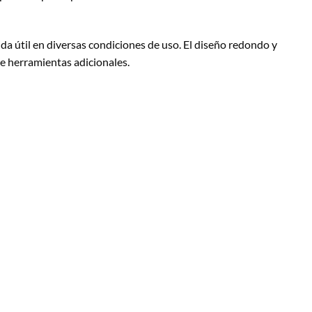
vida útil en diversas condiciones de uso. El diseño redondo y
de herramientas adicionales.