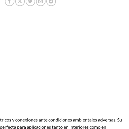
ctricos y conexiones ante condiciones ambientales adversas. Su
n perfecta para aplicaciones tanto en interiores como en