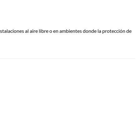
nstalaciones al aire libre o en ambientes donde la protección de