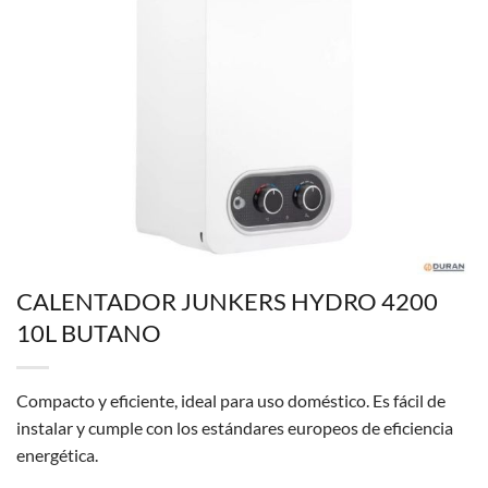
CALENTADOR JUNKERS HYDRO 4200
10L BUTANO
Compacto y eficiente, ideal para uso doméstico. Es fácil de
instalar y cumple con los estándares europeos de eficiencia
energética.