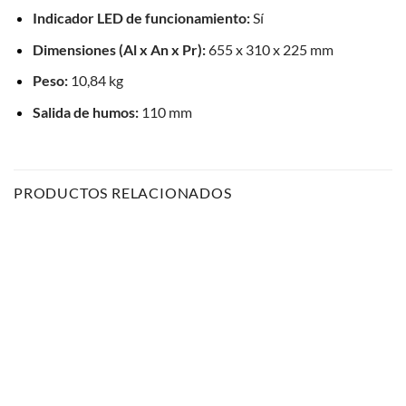
Indicador LED de funcionamiento:
Sí
Dimensiones (Al x An x Pr):
655 x 310 x 225 mm
Peso:
10,84 kg
Salida de humos:
110 mm
PRODUCTOS RELACIONADOS