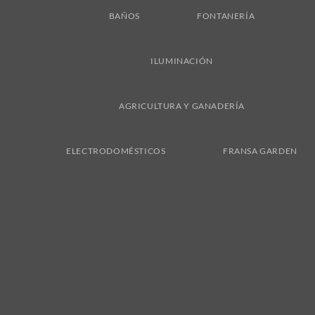
BAÑOS
FONTANERÍA
ILUMINACIÓN
AGRICULTURA Y GANADERÍA
ELECTRODOMÉSTICOS
FRANSA GARDEN