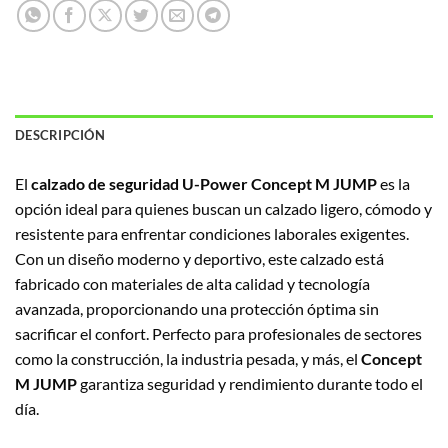
DESCRIPCIÓN
El
calzado de seguridad U-Power Concept M JUMP
es la
opción ideal para quienes buscan un calzado ligero, cómodo y
resistente para enfrentar condiciones laborales exigentes.
Con un diseño moderno y deportivo, este calzado está
fabricado con materiales de alta calidad y tecnología
avanzada, proporcionando una protección óptima sin
sacrificar el confort. Perfecto para profesionales de sectores
como la construcción, la industria pesada, y más, el
Concept
M JUMP
garantiza seguridad y rendimiento durante todo el
día.