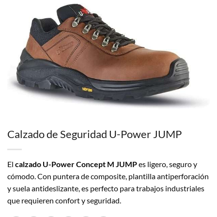
Calzado de Seguridad U-Power JUMP
El
calzado U-Power Concept M JUMP
es ligero, seguro y
cómodo. Con puntera de composite, plantilla antiperforación
y suela antideslizante, es perfecto para trabajos industriales
que requieren confort y seguridad.