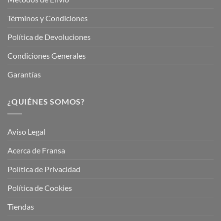
Términos y Condiciones
Política de Devoluciones
Condiciones Generales
Garantías
¿QUIÉNES SOMOS?
Aviso Legal
Acerca de Fransa
Política de Privacidad
Política de Cookies
Tiendas