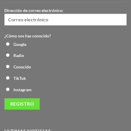
Dirección de correo electrónico:
¿Cómo nos has conocido?
Google
Radio
Conocido
TikTok
Instagram
ULTIMAS NOTICIAS