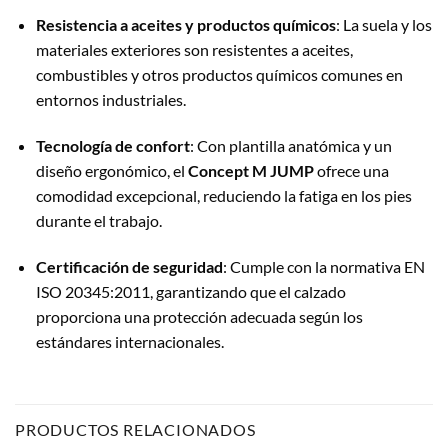
Resistencia a aceites y productos químicos
: La suela y los
materiales exteriores son resistentes a aceites,
combustibles y otros productos químicos comunes en
entornos industriales.
Tecnología de confort
: Con plantilla anatómica y un
diseño ergonómico, el
Concept M JUMP
ofrece una
comodidad excepcional, reduciendo la fatiga en los pies
durante el trabajo.
Certificación de seguridad
: Cumple con la normativa EN
ISO 20345:2011, garantizando que el calzado
proporciona una protección adecuada según los
estándares internacionales.
PRODUCTOS RELACIONADOS