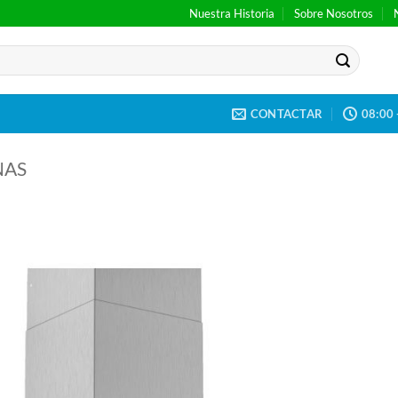
Nuestra Historia
Sobre Nosotros
CONTACTAR
08:00 
NAS