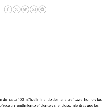
de hasta 400 m³/h, eliminando de manera eficaz el humo y los
frece un rendimiento eficiente y silencioso, mientras que los