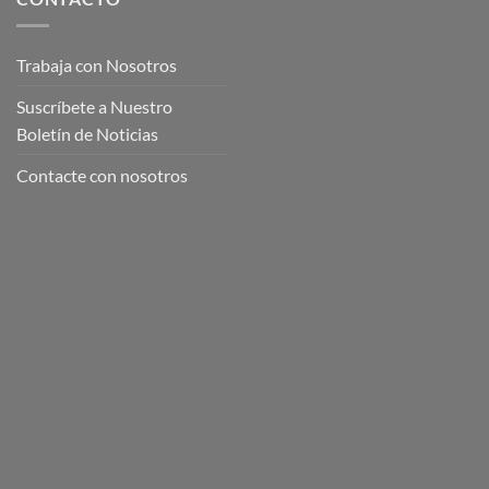
Trabaja con Nosotros
Suscríbete a Nuestro
Boletín de Noticias
Contacte con nosotros