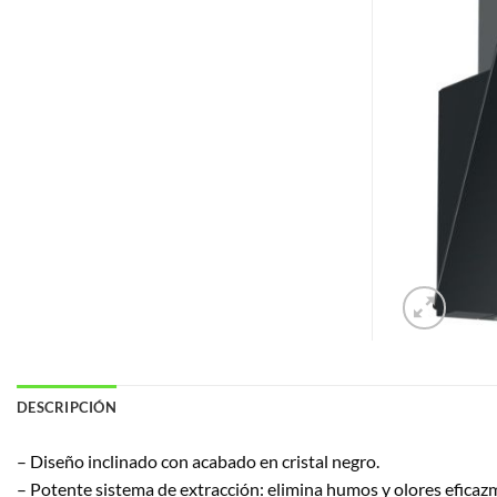
DESCRIPCIÓN
– Diseño inclinado con acabado en cristal negro.
– Potente sistema de extracción: elimina humos y olores eficaz