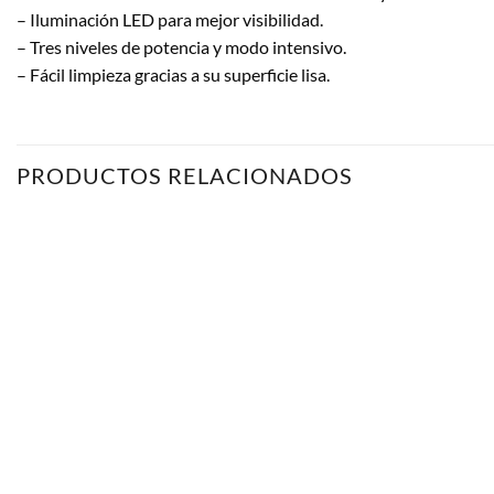
– Iluminación LED para mejor visibilidad.
– Tres niveles de potencia y modo intensivo.
– Fácil limpieza gracias a su superficie lisa.
PRODUCTOS RELACIONADOS