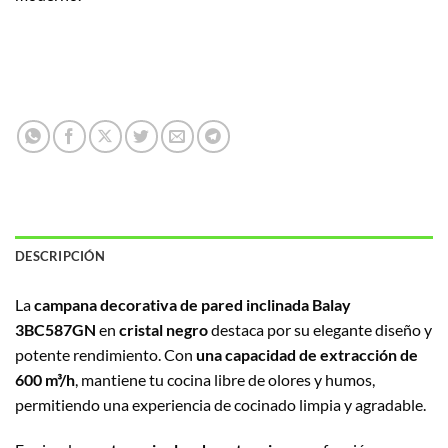
DESCRIPCIÓN
La
campana decorativa de pared inclinada Balay
3BC587GN
en
cristal negro
destaca por su elegante diseño y
potente rendimiento. Con
una capacidad de extracción de
600 m³/h
, mantiene tu cocina libre de olores y humos,
permitiendo una experiencia de cocinado limpia y agradable.