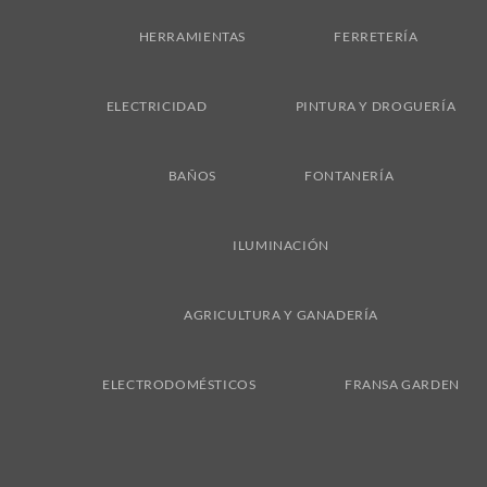
Delivery
HERRAMIENTAS
FERRETERÍA
ELECTRICIDAD
PINTURA Y DROGUERÍA
BAÑOS
FONTANERÍA
ILUMINACIÓN
AGRICULTURA Y GANADERÍA
ELECTRODOMÉSTICOS
FRANSA GARDEN