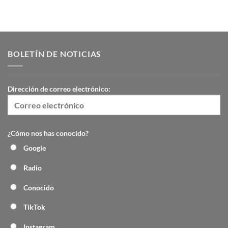
BOLETÍN DE NOTICIAS
Dirección de correo electrónico:
¿Cómo nos has conocido?
Google
Radio
Conocido
TikTok
Instagram