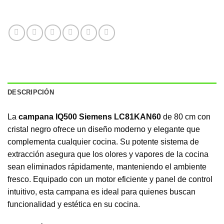
DESCRIPCIÓN
La
campana IQ500 Siemens LC81KAN60
de 80 cm con
cristal negro ofrece un diseño moderno y elegante que
complementa cualquier cocina. Su potente sistema de
extracción asegura que los olores y vapores de la cocina
sean eliminados rápidamente, manteniendo el ambiente
fresco. Equipado con un motor eficiente y panel de control
intuitivo, esta campana es ideal para quienes buscan
funcionalidad y estética en su cocina.