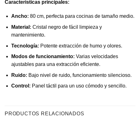
Características principales:
Ancho:
80 cm, perfecta para cocinas de tamaño medio.
Material:
Cristal negro de fácil limpieza y
mantenimiento.
Tecnología:
Potente extracción de humo y olores.
Modos de funcionamiento:
Varias velocidades
ajustables para una extracción eficiente.
Ruido:
Bajo nivel de ruido, funcionamiento silencioso.
Control:
Panel táctil para un uso cómodo y sencillo.
PRODUCTOS RELACIONADOS