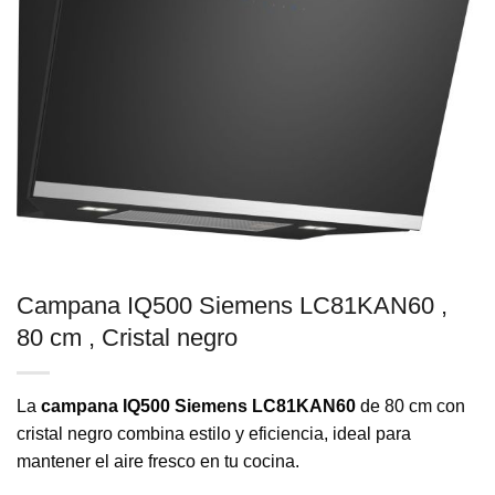
Campana IQ500 Siemens LC81KAN60 ,
80 cm , Cristal negro
La
campana IQ500 Siemens LC81KAN60
de 80 cm con
cristal negro combina estilo y eficiencia, ideal para
mantener el aire fresco en tu cocina.