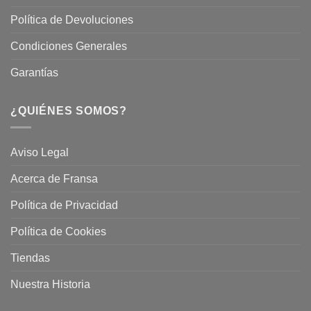
Política de Devoluciones
Condiciones Generales
Garantías
¿QUIÉNES SOMOS?
Aviso Legal
Acerca de Fransa
Política de Privacidad
Política de Cookies
Tiendas
Nuestra Historia