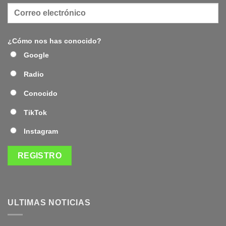
¿Cómo nos has conocido?
Google
Radio
Conocido
TikTok
Instagram
ULTIMAS NOTICIAS