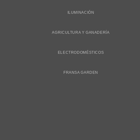
ILUMINACIÓN
AGRICULTURA Y GANADERÍA
ELECTRODOMÉSTICOS
FRANSA GARDEN