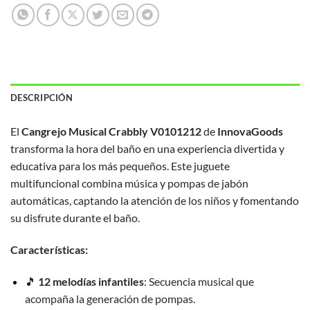
DESCRIPCIÓN
El
Cangrejo Musical Crabbly V0101212
de
InnovaGoods
transforma la hora del baño en una experiencia divertida y
educativa para los más pequeños.
Este juguete
multifuncional combina música y pompas de jabón
automáticas, captando la atención de los niños y fomentando
su disfrute durante el baño.
Características:
🎵
12 melodías infantiles
:
Secuencia musical que
acompaña la generación de pompas.