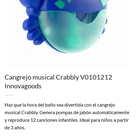
Cangrejo musical Crabbly V0101212
Innovagoods
Haz que la hora del baño sea divertida con el cangrejo
musical Crabbly. Genera pompas de jabón automáticamente
y reproduce 12 canciones infantiles. Ideal para niños a partir
de 3 años.