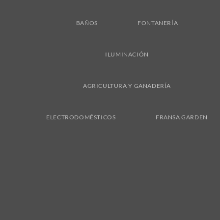
BAÑOS
FONTANERÍA
ILUMINACIÓN
AGRICULTURA Y GANADERÍA
ELECTRODOMÉSTICOS
FRANSA GARDEN