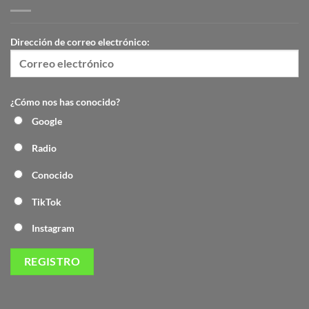
Dirección de correo electrónico:
¿Cómo nos has conocido?
Google
Radio
Conocido
TikTok
Instagram