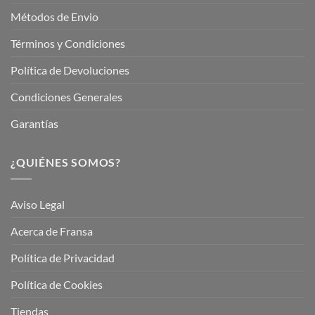
Métodos de Envio
Términos y Condiciones
Política de Devoluciones
Condiciones Generales
Garantías
¿QUIÉNES SOMOS?
Aviso Legal
Acerca de Fransa
Política de Privacidad
Política de Cookies
Tiendas